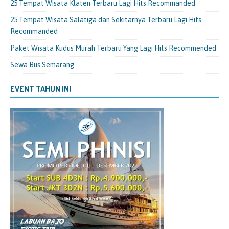
25 Tempat Wisata Klaten Terbaru Lagi Hits Recommanded
25 Tempat Wisata Salatiga dan Sekitarnya Terbaru Lagi Hits
Recommanded
Paket Wisata Kudus Murah Terbaru Yang Lagi Hits Recommended
Sewa Bus Semarang
EVENT TAHUN INI