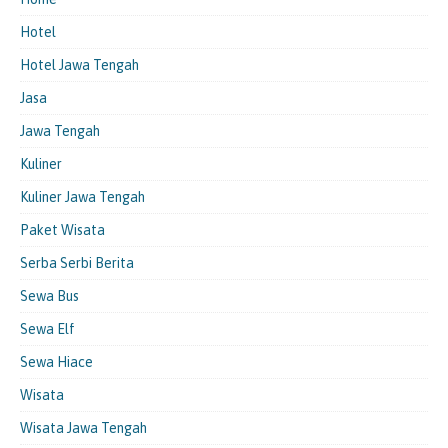
Hotel
Hotel Jawa Tengah
Jasa
Jawa Tengah
Kuliner
Kuliner Jawa Tengah
Paket Wisata
Serba Serbi Berita
Sewa Bus
Sewa Elf
Sewa Hiace
Wisata
Wisata Jawa Tengah