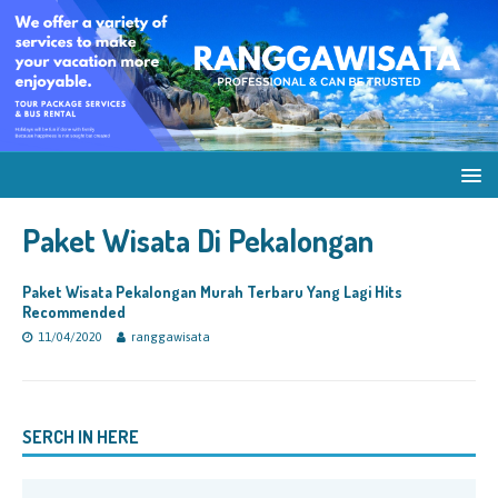
Paket Wisata Di Pekalongan
Paket Wisata Pekalongan Murah Terbaru Yang Lagi Hits
Recommended
11/04/2020
ranggawisata
SERCH IN HERE