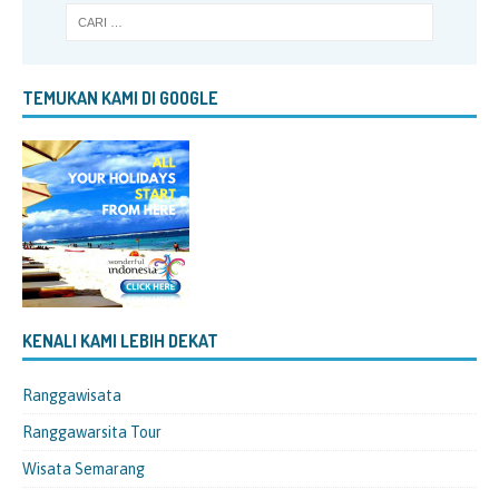
TEMUKAN KAMI DI GOOGLE
KENALI KAMI LEBIH DEKAT
Ranggawisata
Ranggawarsita Tour
Wisata Semarang