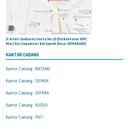
Jl Arteri Soekarno Hatta No.10 (Perkantoran WPC
Mas) Kec.Gayamsari Kel.Sawah Besar SEMARANG
KANTOR CABANG
Kantor Cabang : BATANG
Kantor Cabang : DEMAK
Kantor Cabang : JEPARA
Kantor Cabang : KUDUS
Kantor Cabang : PATI