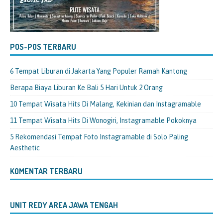
POS-POS TERBARU
6 Tempat Liburan di Jakarta Yang Populer Ramah Kantong
Berapa Biaya Liburan Ke Bali 5 Hari Untuk 2 Orang
10 Tempat Wisata Hits Di Malang, Kekinian dan Instagramable
11 Tempat Wisata Hits Di Wonogiri, Instagramable Pokoknya
5 Rekomendasi Tempat Foto Instagramable di Solo Paling
Aesthetic
KOMENTAR TERBARU
UNIT REDY AREA JAWA TENGAH