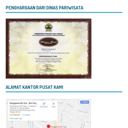
PENGHARGAAN DARI DINAS PARIWISATA
ALAMAT KANTOR PUSAT KAMI