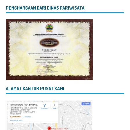
PENGHARGAAN DARI DINAS PARIWISATA
ALAMAT KANTOR PUSAT KAMI