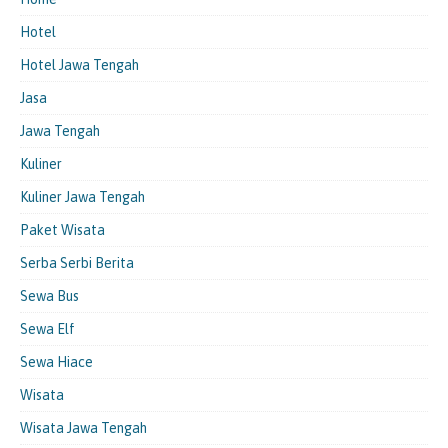
Hotel
Hotel Jawa Tengah
Jasa
Jawa Tengah
Kuliner
Kuliner Jawa Tengah
Paket Wisata
Serba Serbi Berita
Sewa Bus
Sewa Elf
Sewa Hiace
Wisata
Wisata Jawa Tengah