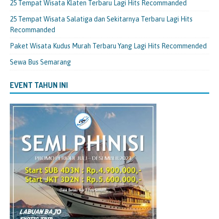
25 Tempat Wisata Klaten Terbaru Lagi Hits Recommanded
25 Tempat Wisata Salatiga dan Sekitarnya Terbaru Lagi Hits
Recommanded
Paket Wisata Kudus Murah Terbaru Yang Lagi Hits Recommended
Sewa Bus Semarang
EVENT TAHUN INI