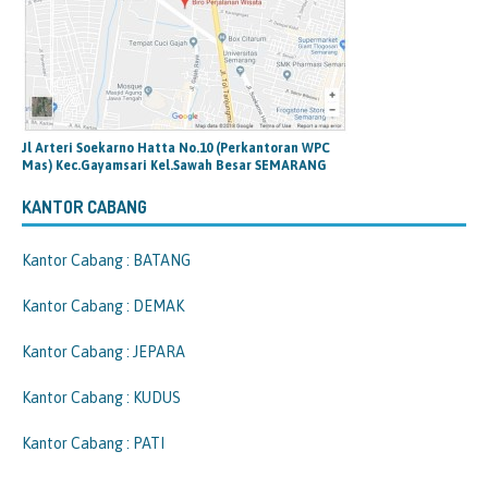
Jl Arteri Soekarno Hatta No.10 (Perkantoran WPC
Mas) Kec.Gayamsari Kel.Sawah Besar SEMARANG
KANTOR CABANG
Kantor Cabang : BATANG
Kantor Cabang : DEMAK
Kantor Cabang : JEPARA
Kantor Cabang : KUDUS
Kantor Cabang : PATI