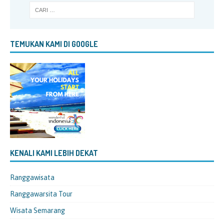
TEMUKAN KAMI DI GOOGLE
KENALI KAMI LEBIH DEKAT
Ranggawisata
Ranggawarsita Tour
Wisata Semarang