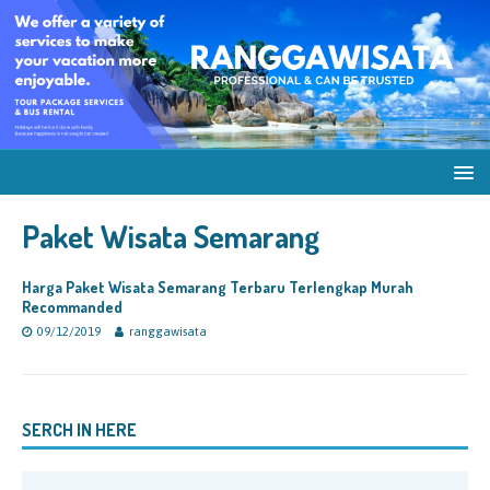
Paket Wisata Semarang
Harga Paket Wisata Semarang Terbaru Terlengkap Murah
Recommanded
09/12/2019
ranggawisata
SERCH IN HERE