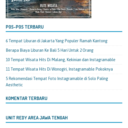
POS-POS TERBARU
6 Tempat Liburan di Jakarta Yang Populer Ramah Kantong
Berapa Biaya Liburan Ke Bali 5 Hari Untuk 2 Orang
10 Tempat Wisata Hits Di Malang, Kekinian dan Instagramable
11 Tempat Wisata Hits Di Wonogiri, Instagramable Pokoknya
5 Rekomendasi Tempat Foto Instagramable di Solo Paling
Aesthetic
KOMENTAR TERBARU
UNIT REDY AREA JAWA TENGAH