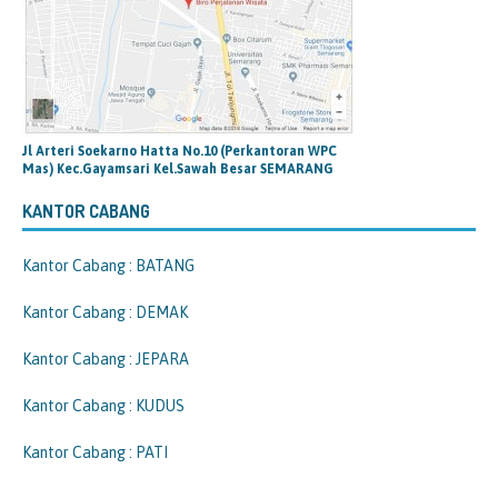
Jl Arteri Soekarno Hatta No.10 (Perkantoran WPC
Mas) Kec.Gayamsari Kel.Sawah Besar SEMARANG
KANTOR CABANG
Kantor Cabang : BATANG
Kantor Cabang : DEMAK
Kantor Cabang : JEPARA
Kantor Cabang : KUDUS
Kantor Cabang : PATI