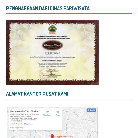
PENGHARGAAN DARI DINAS PARIWISATA
ALAMAT KANTOR PUSAT KAMI