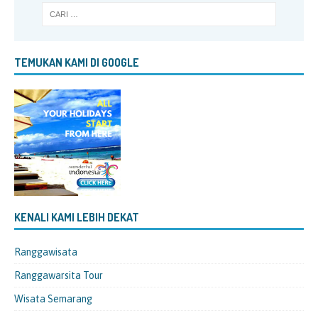
TEMUKAN KAMI DI GOOGLE
KENALI KAMI LEBIH DEKAT
Ranggawisata
Ranggawarsita Tour
Wisata Semarang