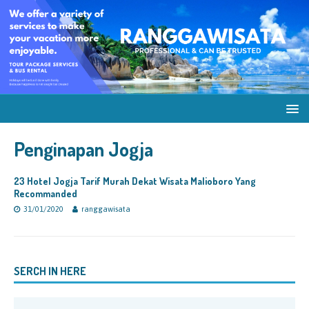
Penginapan Jogja
23 Hotel Jogja Tarif Murah Dekat Wisata Malioboro Yang
Recommanded
31/01/2020
ranggawisata
SERCH IN HERE