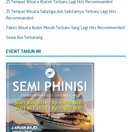
25 Tempat Wisata Klaten Terbaru Lagi Hits Recommanded
25 Tempat Wisata Salatiga dan Sekitarnya Terbaru Lagi Hits
Recommanded
Paket Wisata Kudus Murah Terbaru Yang Lagi Hits Recommended
Sewa Bus Semarang
EVENT TAHUN INI