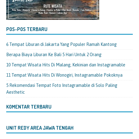
POS-POS TERBARU
6 Tempat Liburan di Jakarta Yang Populer Ramah Kantong
Berapa Biaya Liburan Ke Bali 5 Hari Untuk 2 Orang
10 Tempat Wisata Hits Di Malang, Kekinian dan Instagramable
11 Tempat Wisata Hits Di Wonogiri, Instagramable Pokoknya
5 Rekomendasi Tempat Foto Instagramable di Solo Paling
Aesthetic
KOMENTAR TERBARU
UNIT REDY AREA JAWA TENGAH