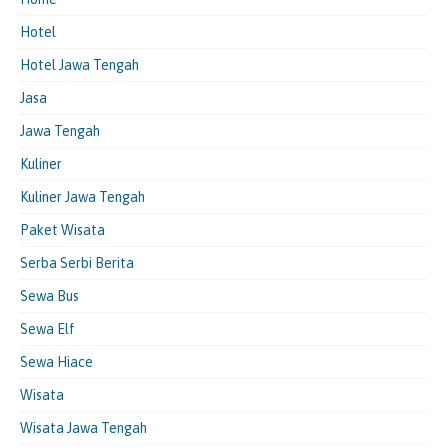
Hotel
Hotel Jawa Tengah
Jasa
Jawa Tengah
Kuliner
Kuliner Jawa Tengah
Paket Wisata
Serba Serbi Berita
Sewa Bus
Sewa Elf
Sewa Hiace
Wisata
Wisata Jawa Tengah