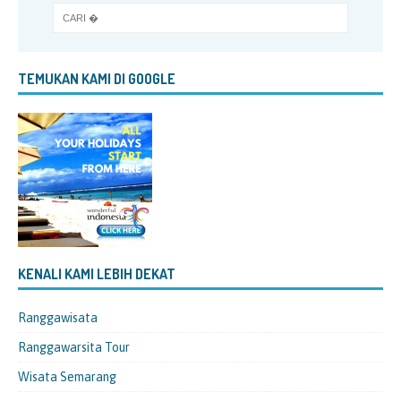
TEMUKAN KAMI DI GOOGLE
KENALI KAMI LEBIH DEKAT
Ranggawisata
Ranggawarsita Tour
Wisata Semarang