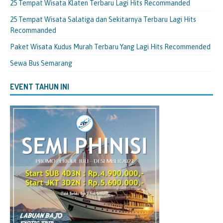
25 Tempat Wisata Klaten Terbaru Lagi Hits Recommanded
25 Tempat Wisata Salatiga dan Sekitarnya Terbaru Lagi Hits
Recommanded
Paket Wisata Kudus Murah Terbaru Yang Lagi Hits Recommended
Sewa Bus Semarang
EVENT TAHUN INI