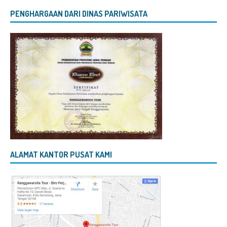
PENGHARGAAN DARI DINAS PARIWISATA
ALAMAT KANTOR PUSAT KAMI