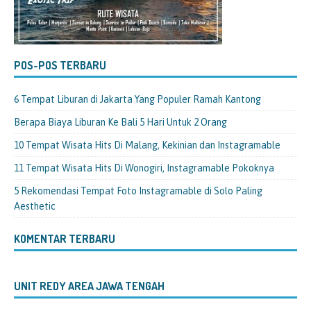
POS-POS TERBARU
6 Tempat Liburan di Jakarta Yang Populer Ramah Kantong
Berapa Biaya Liburan Ke Bali 5 Hari Untuk 2 Orang
10 Tempat Wisata Hits Di Malang, Kekinian dan Instagramable
11 Tempat Wisata Hits Di Wonogiri, Instagramable Pokoknya
5 Rekomendasi Tempat Foto Instagramable di Solo Paling
Aesthetic
KOMENTAR TERBARU
UNIT REDY AREA JAWA TENGAH