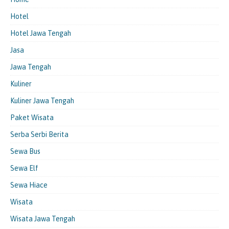
Hotel
Hotel Jawa Tengah
Jasa
Jawa Tengah
Kuliner
Kuliner Jawa Tengah
Paket Wisata
Serba Serbi Berita
Sewa Bus
Sewa Elf
Sewa Hiace
Wisata
Wisata Jawa Tengah