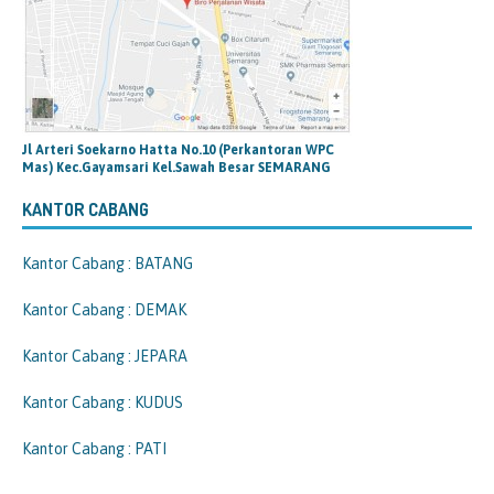
Jl Arteri Soekarno Hatta No.10 (Perkantoran WPC
Mas) Kec.Gayamsari Kel.Sawah Besar SEMARANG
KANTOR CABANG
Kantor Cabang : BATANG
Kantor Cabang : DEMAK
Kantor Cabang : JEPARA
Kantor Cabang : KUDUS
Kantor Cabang : PATI