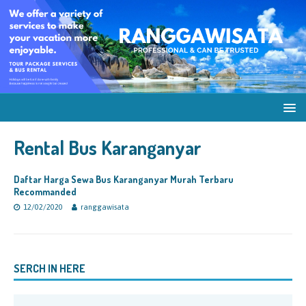
Rental Bus Karanganyar
Daftar Harga Sewa Bus Karanganyar Murah Terbaru
Recommanded
12/02/2020
ranggawisata
SERCH IN HERE