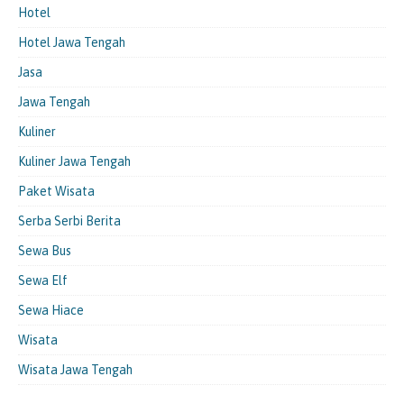
Hotel
Hotel Jawa Tengah
Jasa
Jawa Tengah
Kuliner
Kuliner Jawa Tengah
Paket Wisata
Serba Serbi Berita
Sewa Bus
Sewa Elf
Sewa Hiace
Wisata
Wisata Jawa Tengah