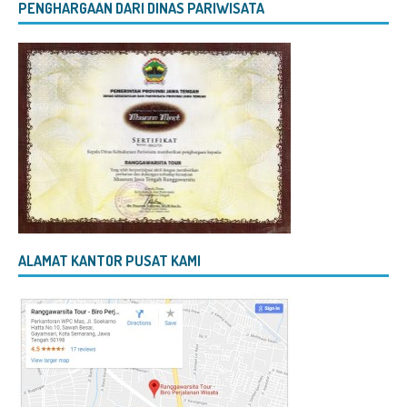
PENGHARGAAN DARI DINAS PARIWISATA
ALAMAT KANTOR PUSAT KAMI