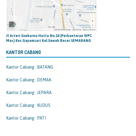
Jl Arteri Soekarno Hatta No.10 (Perkantoran WPC
Mas) Kec.Gayamsari Kel.Sawah Besar SEMARANG
KANTOR CABANG
Kantor Cabang : BATANG
Kantor Cabang : DEMAK
Kantor Cabang : JEPARA
Kantor Cabang : KUDUS
Kantor Cabang : PATI