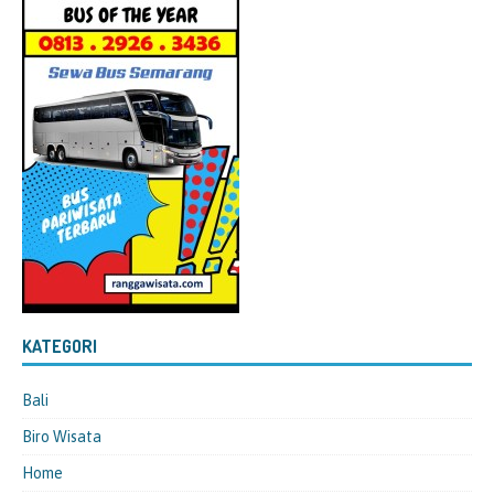
KATEGORI
Bali
Biro Wisata
Home