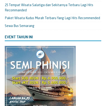
25 Tempat Wisata Salatiga dan Sekitarnya Terbaru Lagi Hits
Recommanded
Paket Wisata Kudus Murah Terbaru Yang Lagi Hits Recommended
Sewa Bus Semarang
EVENT TAHUN INI