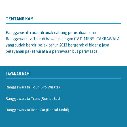
TENTANG KAMI
Ranggawisata
adalah anak cabang perusahaan dari
Ranggawarsita Tour di bawah naungan CV.DIMENSI CAKRAWALA
yang sudah berdiri sejak tahun 2013 bergerak di bidang jasa
pelayanan paket wisata & persewaan bus pariwisata.
LAYANAN KAMI
Ranggawarsita Tour (Biro Wisata)
Ranggawarsita Trans (Rental Bus)
Ranggawarsita Rent Car (Rental Mobil)