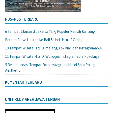
POS-POS TERBARU
6 Tempat Liburan di Jakarta Yang Populer Ramah Kantong
Berapa Biaya Liburan Ke Bali 5 Hari Untuk 2 Orang
10 Tempat Wisata Hits Di Malang, Kekinian dan Instagramable
11 Tempat Wisata Hits Di Wonogiri, Instagramable Pokoknya
5 Rekomendasi Tempat Foto Instagramable di Solo Paling
Aesthetic
KOMENTAR TERBARU
UNIT REDY AREA JAWA TENGAH