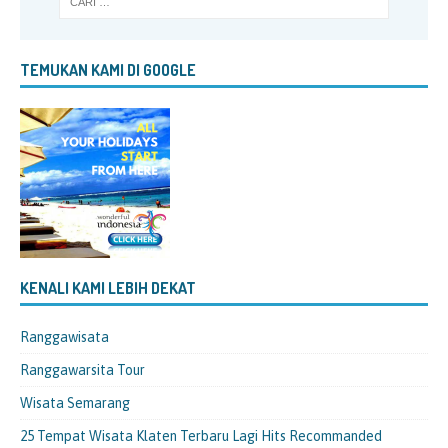
TEMUKAN KAMI DI GOOGLE
KENALI KAMI LEBIH DEKAT
Ranggawisata
Ranggawarsita Tour
Wisata Semarang
25 Tempat Wisata Klaten Terbaru Lagi Hits Recommanded