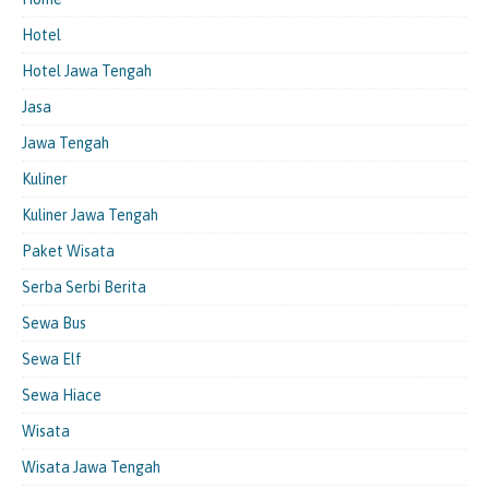
Hotel
Hotel Jawa Tengah
Jasa
Jawa Tengah
Kuliner
Kuliner Jawa Tengah
Paket Wisata
Serba Serbi Berita
Sewa Bus
Sewa Elf
Sewa Hiace
Wisata
Wisata Jawa Tengah