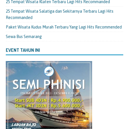
25 Tempat Wisata Klaten Terbaru Lagi Hits Recommanded
25 Tempat Wisata Salatiga dan Sekitarnya Terbaru Lagi Hits
Recommanded
Paket Wisata Kudus Murah Terbaru Yang Lagi Hits Recommended
Sewa Bus Semarang
EVENT TAHUN INI