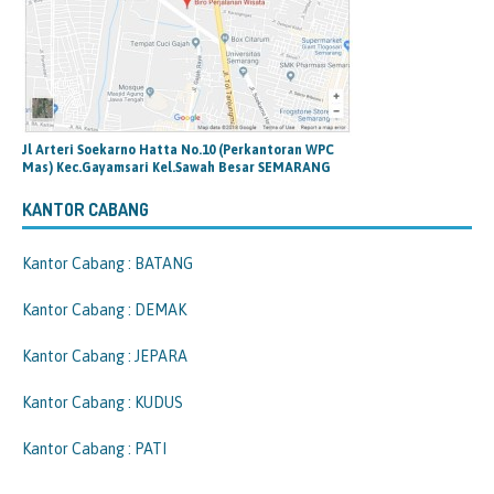
Jl Arteri Soekarno Hatta No.10 (Perkantoran WPC
Mas) Kec.Gayamsari Kel.Sawah Besar SEMARANG
KANTOR CABANG
Kantor Cabang : BATANG
Kantor Cabang : DEMAK
Kantor Cabang : JEPARA
Kantor Cabang : KUDUS
Kantor Cabang : PATI