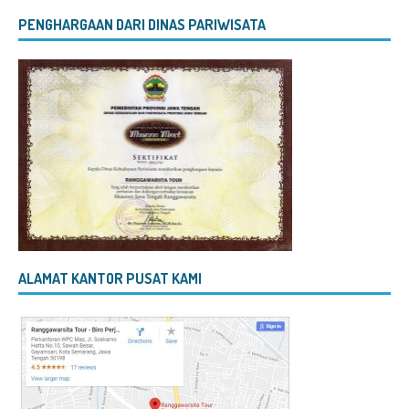
PENGHARGAAN DARI DINAS PARIWISATA
ALAMAT KANTOR PUSAT KAMI