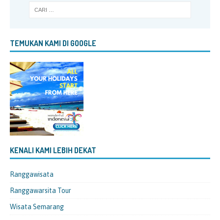
TEMUKAN KAMI DI GOOGLE
KENALI KAMI LEBIH DEKAT
Ranggawisata
Ranggawarsita Tour
Wisata Semarang