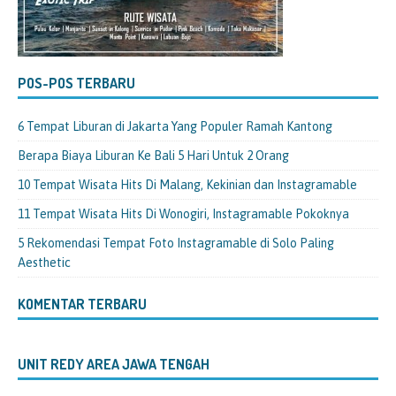
POS-POS TERBARU
6 Tempat Liburan di Jakarta Yang Populer Ramah Kantong
Berapa Biaya Liburan Ke Bali 5 Hari Untuk 2 Orang
10 Tempat Wisata Hits Di Malang, Kekinian dan Instagramable
11 Tempat Wisata Hits Di Wonogiri, Instagramable Pokoknya
5 Rekomendasi Tempat Foto Instagramable di Solo Paling
Aesthetic
KOMENTAR TERBARU
UNIT REDY AREA JAWA TENGAH