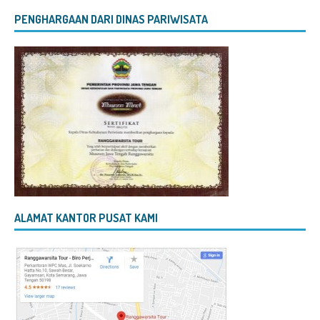
PENGHARGAAN DARI DINAS PARIWISATA
ALAMAT KANTOR PUSAT KAMI