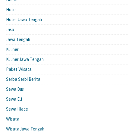
Hotel
Hotel Jawa Tengah
Jasa
Jawa Tengah
Kuliner
Kuliner Jawa Tengah
Paket Wisata
Serba Serbi Berita
Sewa Bus
Sewa Elf
Sewa Hiace
Wisata
Wisata Jawa Tengah