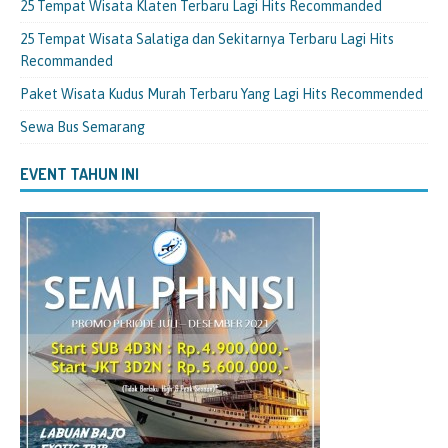
25 Tempat Wisata Klaten Terbaru Lagi Hits Recommanded
25 Tempat Wisata Salatiga dan Sekitarnya Terbaru Lagi Hits
Recommanded
Paket Wisata Kudus Murah Terbaru Yang Lagi Hits Recommended
Sewa Bus Semarang
EVENT TAHUN INI