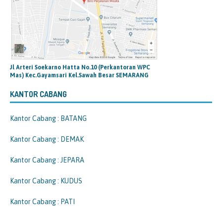
Jl Arteri Soekarno Hatta No.10 (Perkantoran WPC
Mas) Kec.Gayamsari Kel.Sawah Besar SEMARANG
KANTOR CABANG
Kantor Cabang : BATANG
Kantor Cabang : DEMAK
Kantor Cabang : JEPARA
Kantor Cabang : KUDUS
Kantor Cabang : PATI