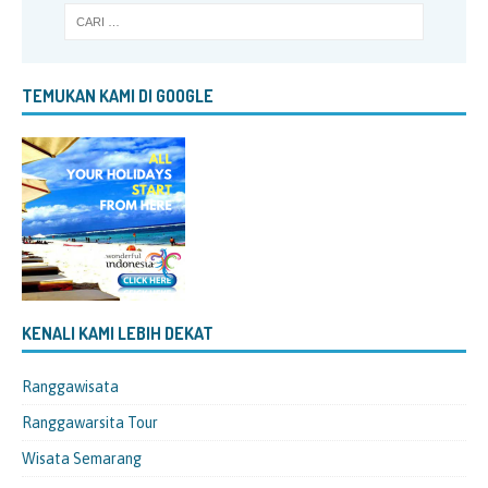
TEMUKAN KAMI DI GOOGLE
KENALI KAMI LEBIH DEKAT
Ranggawisata
Ranggawarsita Tour
Wisata Semarang