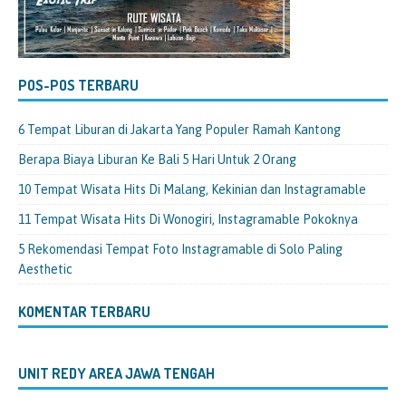
POS-POS TERBARU
6 Tempat Liburan di Jakarta Yang Populer Ramah Kantong
Berapa Biaya Liburan Ke Bali 5 Hari Untuk 2 Orang
10 Tempat Wisata Hits Di Malang, Kekinian dan Instagramable
11 Tempat Wisata Hits Di Wonogiri, Instagramable Pokoknya
5 Rekomendasi Tempat Foto Instagramable di Solo Paling
Aesthetic
KOMENTAR TERBARU
UNIT REDY AREA JAWA TENGAH