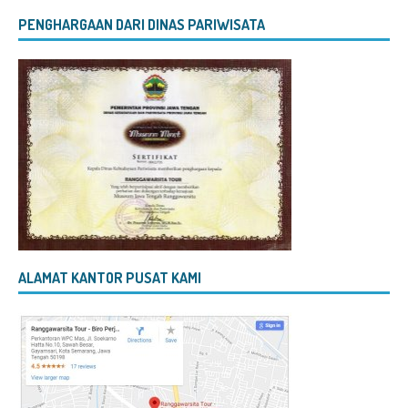
PENGHARGAAN DARI DINAS PARIWISATA
ALAMAT KANTOR PUSAT KAMI