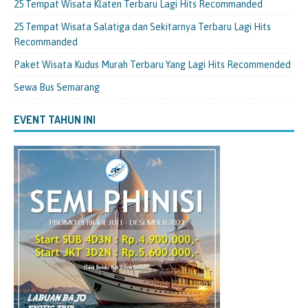
25 Tempat Wisata Klaten Terbaru Lagi Hits Recommanded
25 Tempat Wisata Salatiga dan Sekitarnya Terbaru Lagi Hits
Recommanded
Paket Wisata Kudus Murah Terbaru Yang Lagi Hits Recommended
Sewa Bus Semarang
EVENT TAHUN INI