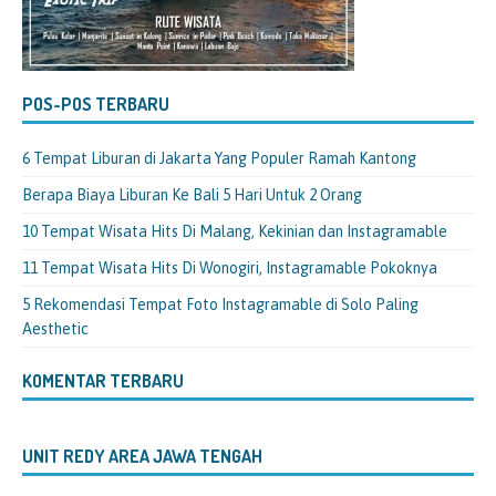
POS-POS TERBARU
6 Tempat Liburan di Jakarta Yang Populer Ramah Kantong
Berapa Biaya Liburan Ke Bali 5 Hari Untuk 2 Orang
10 Tempat Wisata Hits Di Malang, Kekinian dan Instagramable
11 Tempat Wisata Hits Di Wonogiri, Instagramable Pokoknya
5 Rekomendasi Tempat Foto Instagramable di Solo Paling
Aesthetic
KOMENTAR TERBARU
UNIT REDY AREA JAWA TENGAH