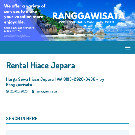
Rental Hiace Jepara
Harga Sewa Hiace Jepara | WA 0813-2926-3436 – by
Ranggawisata
21/01/2020
ranggawisata
SERCH IN HERE