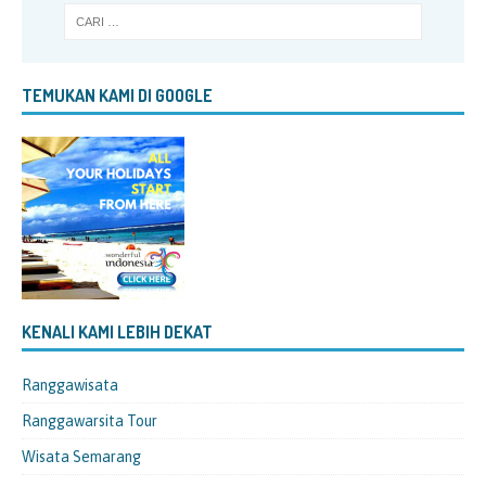
TEMUKAN KAMI DI GOOGLE
KENALI KAMI LEBIH DEKAT
Ranggawisata
Ranggawarsita Tour
Wisata Semarang