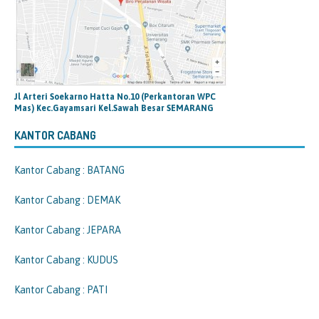
Jl Arteri Soekarno Hatta No.10 (Perkantoran WPC
Mas) Kec.Gayamsari Kel.Sawah Besar SEMARANG
KANTOR CABANG
Kantor Cabang : BATANG
Kantor Cabang : DEMAK
Kantor Cabang : JEPARA
Kantor Cabang : KUDUS
Kantor Cabang : PATI