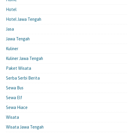
Hotel
Hotel Jawa Tengah
Jasa
Jawa Tengah
Kuliner
Kuliner Jawa Tengah
Paket Wisata
Serba Serbi Berita
Sewa Bus
Sewa Elf
Sewa Hiace
Wisata
Wisata Jawa Tengah