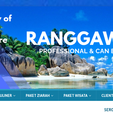
ULINER
PAKET ZIARAH
PAKET WISATA
CLIENT
SERC