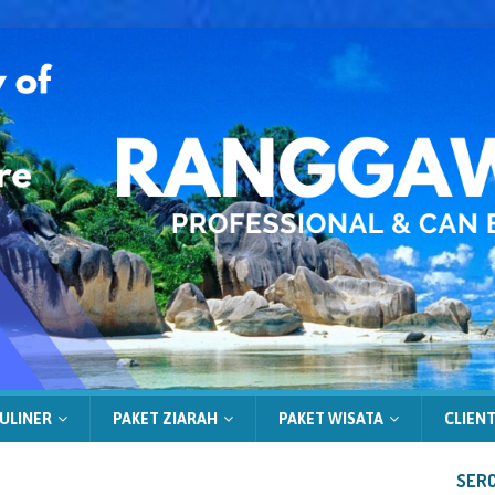
ULINER
PAKET ZIARAH
PAKET WISATA
CLIENT
SERC