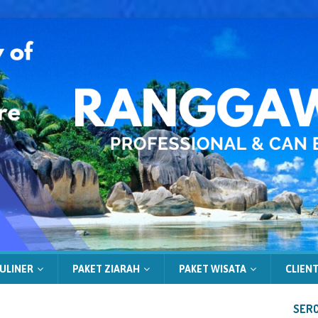
ULINER
PAKET ZIARAH
PAKET WISATA
CLIENT
SERC