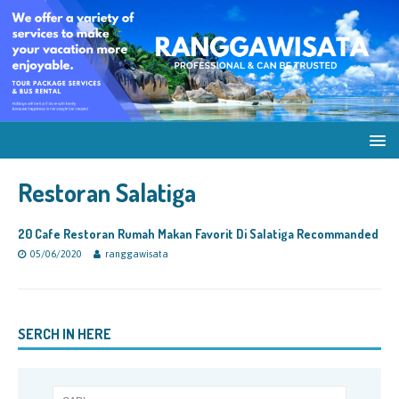
Restoran Salatiga
20 Cafe Restoran Rumah Makan Favorit Di Salatiga Recommanded
05/06/2020
ranggawisata
SERCH IN HERE