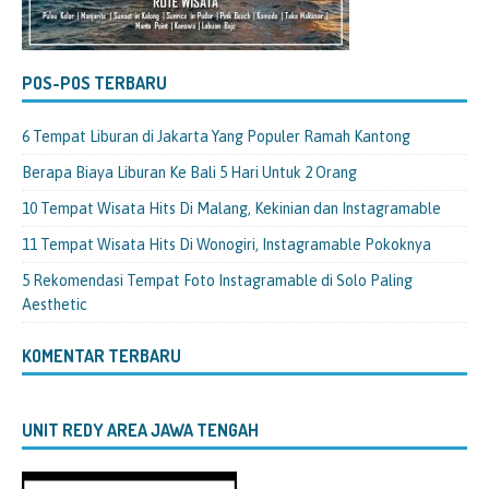
POS-POS TERBARU
6 Tempat Liburan di Jakarta Yang Populer Ramah Kantong
Berapa Biaya Liburan Ke Bali 5 Hari Untuk 2 Orang
10 Tempat Wisata Hits Di Malang, Kekinian dan Instagramable
11 Tempat Wisata Hits Di Wonogiri, Instagramable Pokoknya
5 Rekomendasi Tempat Foto Instagramable di Solo Paling
Aesthetic
KOMENTAR TERBARU
UNIT REDY AREA JAWA TENGAH