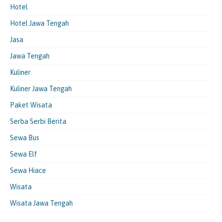
Hotel
Hotel Jawa Tengah
Jasa
Jawa Tengah
Kuliner
Kuliner Jawa Tengah
Paket Wisata
Serba Serbi Berita
Sewa Bus
Sewa Elf
Sewa Hiace
Wisata
Wisata Jawa Tengah