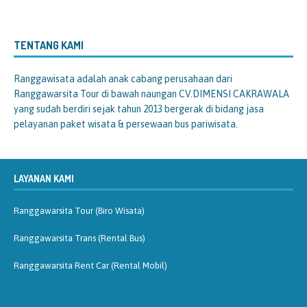
TENTANG KAMI
Ranggawisata
adalah anak cabang perusahaan dari
Ranggawarsita Tour di bawah naungan CV.DIMENSI CAKRAWALA
yang sudah berdiri sejak tahun 2013 bergerak di bidang jasa
pelayanan paket wisata & persewaan bus pariwisata.
LAYANAN KAMI
Ranggawarsita Tour (Biro Wisata)
Ranggawarsita Trans (Rental Bus)
Ranggawarsita Rent Car (Rental Mobil)