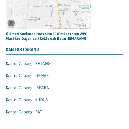
Jl Arteri Soekarno Hatta No.10 (Perkantoran WPC
Mas) Kec.Gayamsari Kel.Sawah Besar SEMARANG
KANTOR CABANG
Kantor Cabang : BATANG
Kantor Cabang : DEMAK
Kantor Cabang : JEPARA
Kantor Cabang : KUDUS
Kantor Cabang : PATI