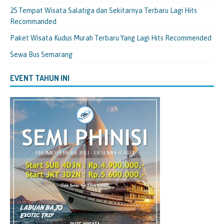
25 Tempat Wisata Salatiga dan Sekitarnya Terbaru Lagi Hits
Recommanded
Paket Wisata Kudus Murah Terbaru Yang Lagi Hits Recommended
Sewa Bus Semarang
EVENT TAHUN INI