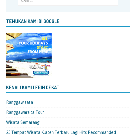
TEMUKAN KAMI DI GOOGLE
KENALI KAMI LEBIH DEKAT
Ranggawisata
Ranggawarsita Tour
Wisata Semarang
25 Tempat Wisata Klaten Terbaru Lagi Hits Recommanded