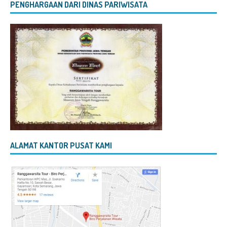
PENGHARGAAN DARI DINAS PARIWISATA
ALAMAT KANTOR PUSAT KAMI