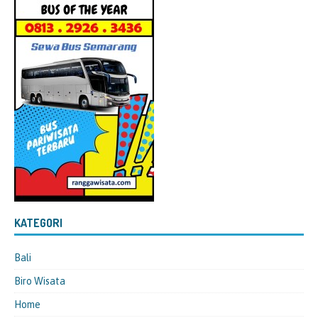
KATEGORI
Bali
Biro Wisata
Home