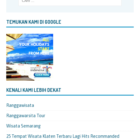
TEMUKAN KAMI DI GOOGLE
KENALI KAMI LEBIH DEKAT
Ranggawisata
Ranggawarsita Tour
Wisata Semarang
25 Tempat Wisata Klaten Terbaru Lagi Hits Recommanded