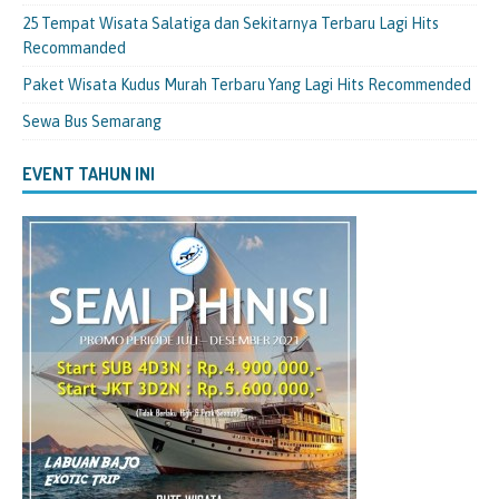
25 Tempat Wisata Salatiga dan Sekitarnya Terbaru Lagi Hits
Recommanded
Paket Wisata Kudus Murah Terbaru Yang Lagi Hits Recommended
Sewa Bus Semarang
EVENT TAHUN INI