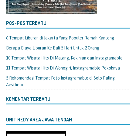
POS-POS TERBARU
6 Tempat Liburan di Jakarta Yang Populer Ramah Kantong
Berapa Biaya Liburan Ke Bali 5 Hari Untuk 2 Orang
10 Tempat Wisata Hits Di Malang, Kekinian dan Instagramable
11 Tempat Wisata Hits Di Wonogiri, Instagramable Pokoknya
5 Rekomendasi Tempat Foto Instagramable di Solo Paling
Aesthetic
KOMENTAR TERBARU
UNIT REDY AREA JAWA TENGAH