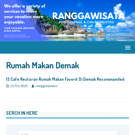
Rumah Makan Demak
13 Cafe Restoran Rumah Makan Favorit Di Demak Recommanded
11/01/2020
ranggawisata
SERCH IN HERE