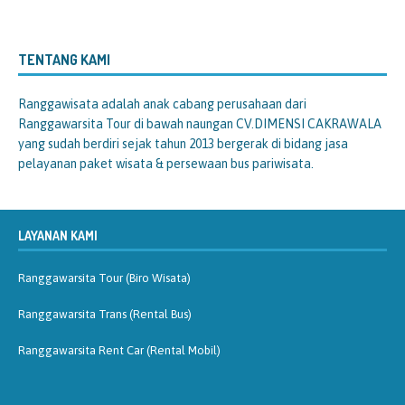
TENTANG KAMI
Ranggawisata
adalah anak cabang perusahaan dari
Ranggawarsita Tour di bawah naungan CV.DIMENSI CAKRAWALA
yang sudah berdiri sejak tahun 2013 bergerak di bidang jasa
pelayanan paket wisata & persewaan bus pariwisata.
LAYANAN KAMI
Ranggawarsita Tour (Biro Wisata)
Ranggawarsita Trans (Rental Bus)
Ranggawarsita Rent Car (Rental Mobil)