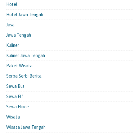
Hotel
Hotel Jawa Tengah
Jasa
Jawa Tengah
Kuliner
Kuliner Jawa Tengah
Paket Wisata
Serba Serbi Berita
Sewa Bus
Sewa Elf
Sewa Hiace
Wisata
Wisata Jawa Tengah