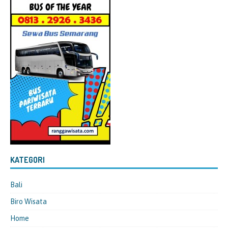
KATEGORI
Bali
Biro Wisata
Home