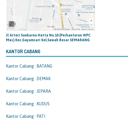
Jl Arteri Soekarno Hatta No.10 (Perkantoran WPC
Mas) Kec.Gayamsari Kel.Sawah Besar SEMARANG
KANTOR CABANG
Kantor Cabang : BATANG
Kantor Cabang : DEMAK
Kantor Cabang : JEPARA
Kantor Cabang : KUDUS
Kantor Cabang : PATI