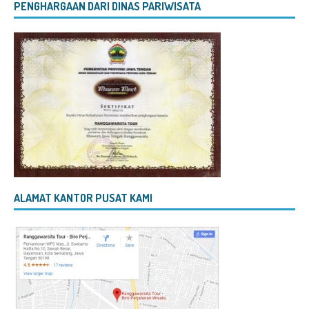
PENGHARGAAN DARI DINAS PARIWISATA
ALAMAT KANTOR PUSAT KAMI