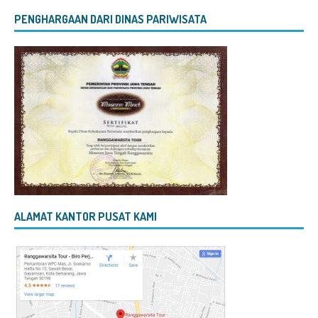
PENGHARGAAN DARI DINAS PARIWISATA
ALAMAT KANTOR PUSAT KAMI