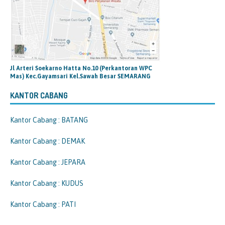
Jl Arteri Soekarno Hatta No.10 (Perkantoran WPC
Mas) Kec.Gayamsari Kel.Sawah Besar SEMARANG
KANTOR CABANG
Kantor Cabang : BATANG
Kantor Cabang : DEMAK
Kantor Cabang : JEPARA
Kantor Cabang : KUDUS
Kantor Cabang : PATI