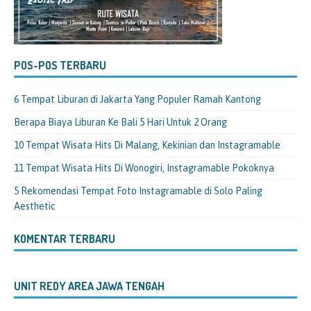
POS-POS TERBARU
6 Tempat Liburan di Jakarta Yang Populer Ramah Kantong
Berapa Biaya Liburan Ke Bali 5 Hari Untuk 2 Orang
10 Tempat Wisata Hits Di Malang, Kekinian dan Instagramable
11 Tempat Wisata Hits Di Wonogiri, Instagramable Pokoknya
5 Rekomendasi Tempat Foto Instagramable di Solo Paling
Aesthetic
KOMENTAR TERBARU
UNIT REDY AREA JAWA TENGAH