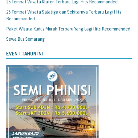
25 Tempat Wisata Klaten Terbaru Lagi Hits Recommanded
25 Tempat Wisata Salatiga dan Sekitarnya Terbaru Lagi Hits
Recommanded
Paket Wisata Kudus Murah Terbaru Yang Lagi Hits Recommended
Sewa Bus Semarang
EVENT TAHUN INI