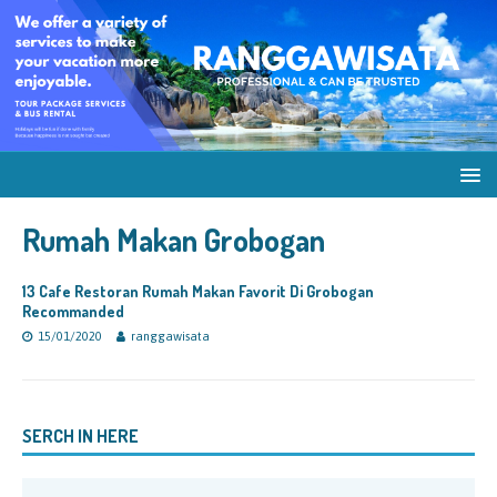
Rumah Makan Grobogan
13 Cafe Restoran Rumah Makan Favorit Di Grobogan
Recommanded
15/01/2020
ranggawisata
SERCH IN HERE