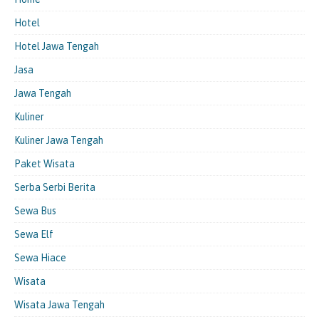
Hotel
Hotel Jawa Tengah
Jasa
Jawa Tengah
Kuliner
Kuliner Jawa Tengah
Paket Wisata
Serba Serbi Berita
Sewa Bus
Sewa Elf
Sewa Hiace
Wisata
Wisata Jawa Tengah