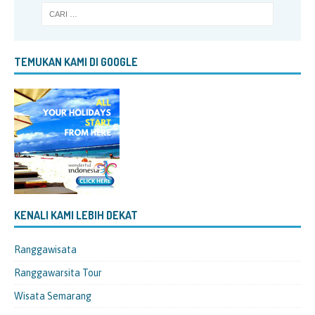
TEMUKAN KAMI DI GOOGLE
KENALI KAMI LEBIH DEKAT
Ranggawisata
Ranggawarsita Tour
Wisata Semarang