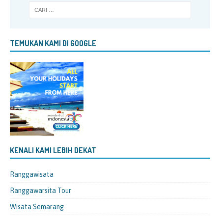
TEMUKAN KAMI DI GOOGLE
KENALI KAMI LEBIH DEKAT
Ranggawisata
Ranggawarsita Tour
Wisata Semarang