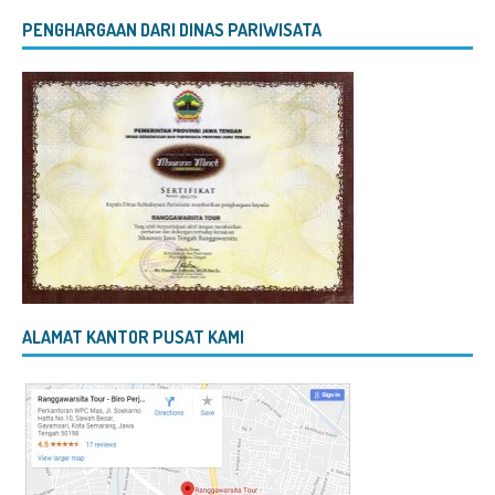
PENGHARGAAN DARI DINAS PARIWISATA
ALAMAT KANTOR PUSAT KAMI