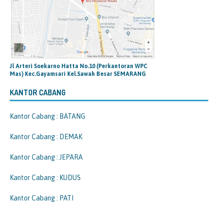
Jl Arteri Soekarno Hatta No.10 (Perkantoran WPC
Mas) Kec.Gayamsari Kel.Sawah Besar SEMARANG
KANTOR CABANG
Kantor Cabang : BATANG
Kantor Cabang : DEMAK
Kantor Cabang : JEPARA
Kantor Cabang : KUDUS
Kantor Cabang : PATI