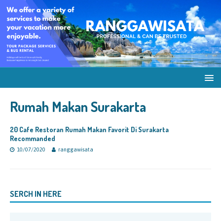
Rumah Makan Surakarta
20 Cafe Restoran Rumah Makan Favorit Di Surakarta
Recommanded
10/07/2020
ranggawisata
SERCH IN HERE