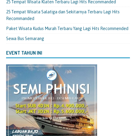
25 Tempat Wisata Klaten Terbaru Lagi Hits Recommanded
25 Tempat Wisata Salatiga dan Sekitarnya Terbaru Lagi Hits
Recommanded
Paket Wisata Kudus Murah Terbaru Yang Lagi Hits Recommended
Sewa Bus Semarang
EVENT TAHUN INI