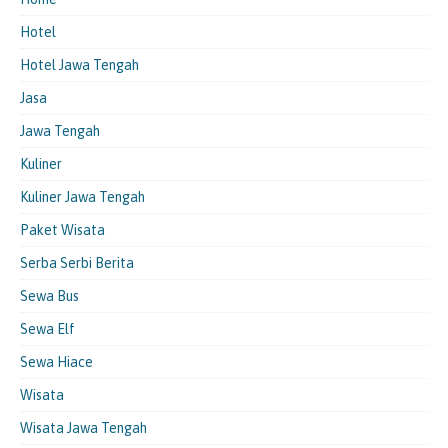
Hotel
Hotel Jawa Tengah
Jasa
Jawa Tengah
Kuliner
Kuliner Jawa Tengah
Paket Wisata
Serba Serbi Berita
Sewa Bus
Sewa Elf
Sewa Hiace
Wisata
Wisata Jawa Tengah