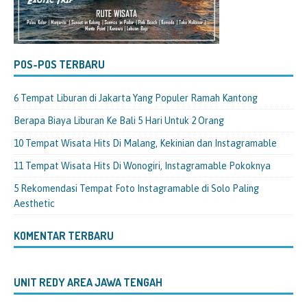
POS-POS TERBARU
6 Tempat Liburan di Jakarta Yang Populer Ramah Kantong
Berapa Biaya Liburan Ke Bali 5 Hari Untuk 2 Orang
10 Tempat Wisata Hits Di Malang, Kekinian dan Instagramable
11 Tempat Wisata Hits Di Wonogiri, Instagramable Pokoknya
5 Rekomendasi Tempat Foto Instagramable di Solo Paling
Aesthetic
KOMENTAR TERBARU
UNIT REDY AREA JAWA TENGAH