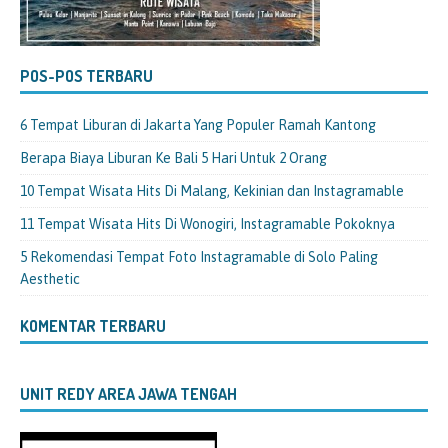
POS-POS TERBARU
6 Tempat Liburan di Jakarta Yang Populer Ramah Kantong
Berapa Biaya Liburan Ke Bali 5 Hari Untuk 2 Orang
10 Tempat Wisata Hits Di Malang, Kekinian dan Instagramable
11 Tempat Wisata Hits Di Wonogiri, Instagramable Pokoknya
5 Rekomendasi Tempat Foto Instagramable di Solo Paling
Aesthetic
KOMENTAR TERBARU
UNIT REDY AREA JAWA TENGAH