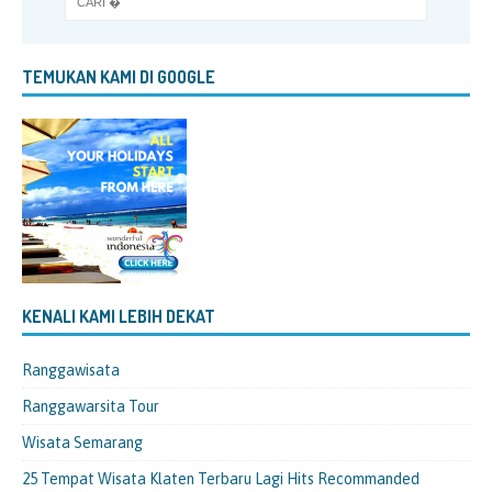
TEMUKAN KAMI DI GOOGLE
KENALI KAMI LEBIH DEKAT
Ranggawisata
Ranggawarsita Tour
Wisata Semarang
25 Tempat Wisata Klaten Terbaru Lagi Hits Recommanded