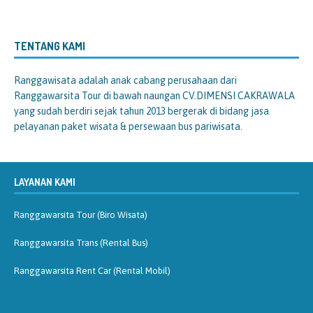
TENTANG KAMI
Ranggawisata
adalah anak cabang perusahaan dari
Ranggawarsita Tour di bawah naungan CV.DIMENSI CAKRAWALA
yang sudah berdiri sejak tahun 2013 bergerak di bidang jasa
pelayanan paket wisata & persewaan bus pariwisata.
LAYANAN KAMI
Ranggawarsita Tour (Biro Wisata)
Ranggawarsita Trans (Rental Bus)
Ranggawarsita Rent Car (Rental Mobil)