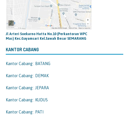
Jl Arteri Soekarno Hatta No.10 (Perkantoran WPC
Mas) Kec.Gayamsari Kel.Sawah Besar SEMARANG
KANTOR CABANG
Kantor Cabang : BATANG
Kantor Cabang : DEMAK
Kantor Cabang : JEPARA
Kantor Cabang : KUDUS
Kantor Cabang : PATI