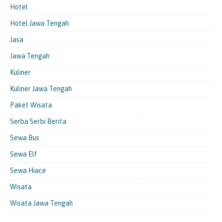
Hotel
Hotel Jawa Tengah
Jasa
Jawa Tengah
Kuliner
Kuliner Jawa Tengah
Paket Wisata
Serba Serbi Berita
Sewa Bus
Sewa Elf
Sewa Hiace
Wisata
Wisata Jawa Tengah