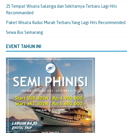
25 Tempat Wisata Salatiga dan Sekitarnya Terbaru Lagi Hits
Recommanded
Paket Wisata Kudus Murah Terbaru Yang Lagi Hits Recommended
Sewa Bus Semarang
EVENT TAHUN INI