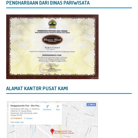
PENGHARGAAN DARI DINAS PARIWISATA
ALAMAT KANTOR PUSAT KAMI