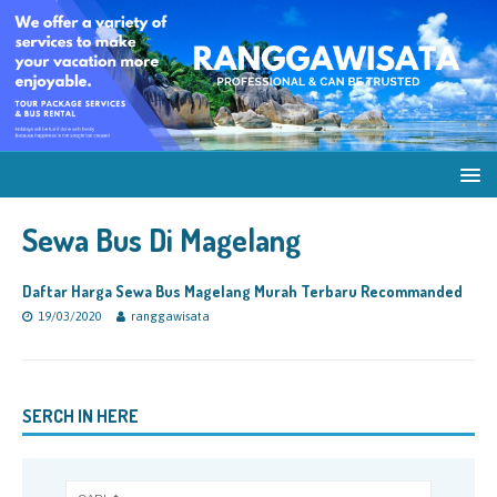
Sewa Bus Di Magelang
Daftar Harga Sewa Bus Magelang Murah Terbaru Recommanded
19/03/2020
ranggawisata
SERCH IN HERE