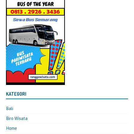
KATEGORI
Bali
Biro Wisata
Home