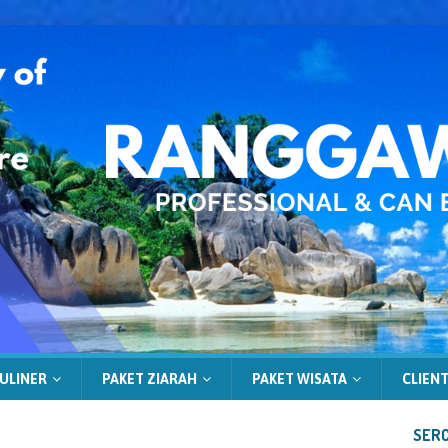
ULINER
PAKET ZIARAH
PAKET WISATA
CLIENT
SERC