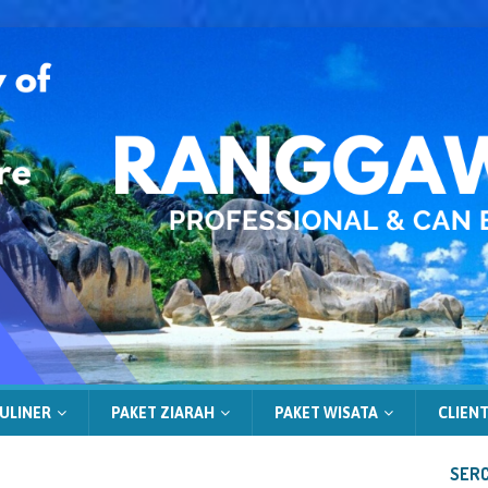
ULINER
PAKET ZIARAH
PAKET WISATA
CLIENT
SERC