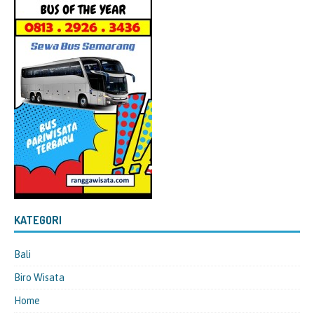
KATEGORI
Bali
Biro Wisata
Home