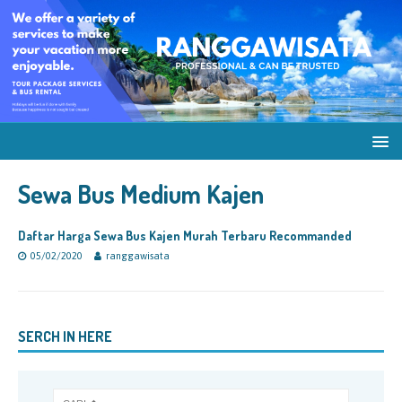
Sewa Bus Medium Kajen
Daftar Harga Sewa Bus Kajen Murah Terbaru Recommanded
05/02/2020
ranggawisata
SERCH IN HERE