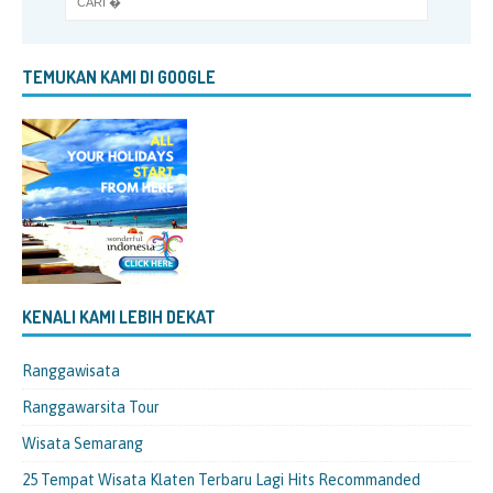
TEMUKAN KAMI DI GOOGLE
KENALI KAMI LEBIH DEKAT
Ranggawisata
Ranggawarsita Tour
Wisata Semarang
25 Tempat Wisata Klaten Terbaru Lagi Hits Recommanded