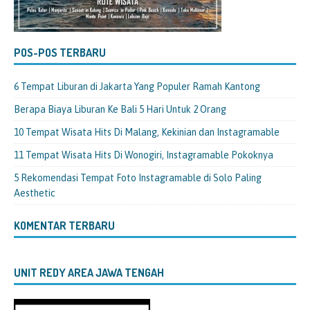
POS-POS TERBARU
6 Tempat Liburan di Jakarta Yang Populer Ramah Kantong
Berapa Biaya Liburan Ke Bali 5 Hari Untuk 2 Orang
10 Tempat Wisata Hits Di Malang, Kekinian dan Instagramable
11 Tempat Wisata Hits Di Wonogiri, Instagramable Pokoknya
5 Rekomendasi Tempat Foto Instagramable di Solo Paling
Aesthetic
KOMENTAR TERBARU
UNIT REDY AREA JAWA TENGAH