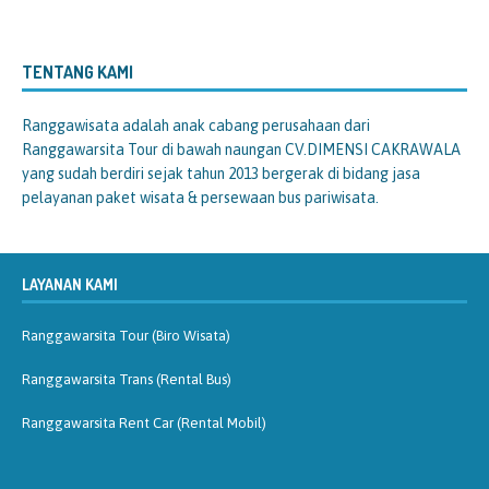
TENTANG KAMI
Ranggawisata
adalah anak cabang perusahaan dari
Ranggawarsita Tour di bawah naungan CV.DIMENSI CAKRAWALA
yang sudah berdiri sejak tahun 2013 bergerak di bidang jasa
pelayanan paket wisata & persewaan bus pariwisata.
LAYANAN KAMI
Ranggawarsita Tour (Biro Wisata)
Ranggawarsita Trans (Rental Bus)
Ranggawarsita Rent Car (Rental Mobil)