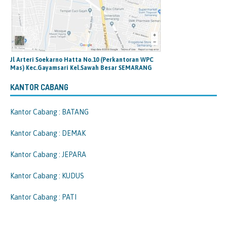
Jl Arteri Soekarno Hatta No.10 (Perkantoran WPC
Mas) Kec.Gayamsari Kel.Sawah Besar SEMARANG
KANTOR CABANG
Kantor Cabang : BATANG
Kantor Cabang : DEMAK
Kantor Cabang : JEPARA
Kantor Cabang : KUDUS
Kantor Cabang : PATI