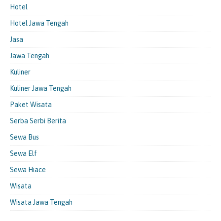
Hotel
Hotel Jawa Tengah
Jasa
Jawa Tengah
Kuliner
Kuliner Jawa Tengah
Paket Wisata
Serba Serbi Berita
Sewa Bus
Sewa Elf
Sewa Hiace
Wisata
Wisata Jawa Tengah