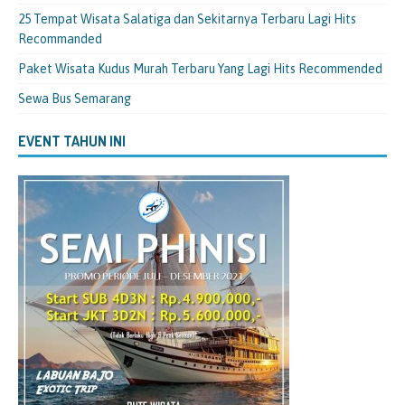
25 Tempat Wisata Salatiga dan Sekitarnya Terbaru Lagi Hits
Recommanded
Paket Wisata Kudus Murah Terbaru Yang Lagi Hits Recommended
Sewa Bus Semarang
EVENT TAHUN INI