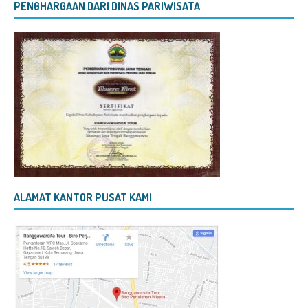
PENGHARGAAN DARI DINAS PARIWISATA
ALAMAT KANTOR PUSAT KAMI