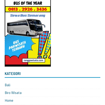
KATEGORI
Bali
Biro Wisata
Home