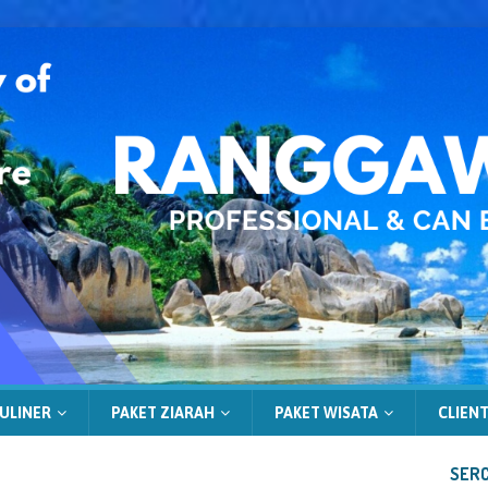
ULINER
PAKET ZIARAH
PAKET WISATA
CLIENT
SERC