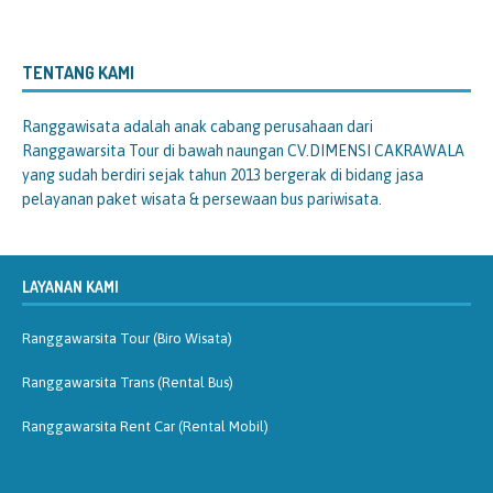
TENTANG KAMI
Ranggawisata
adalah anak cabang perusahaan dari
Ranggawarsita Tour di bawah naungan CV.DIMENSI CAKRAWALA
yang sudah berdiri sejak tahun 2013 bergerak di bidang jasa
pelayanan paket wisata & persewaan bus pariwisata.
LAYANAN KAMI
Ranggawarsita Tour (Biro Wisata)
Ranggawarsita Trans (Rental Bus)
Ranggawarsita Rent Car (Rental Mobil)