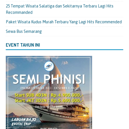
25 Tempat Wisata Salatiga dan Sekitarnya Terbaru Lagi Hits
Recommanded
Paket Wisata Kudus Murah Terbaru Yang Lagi Hits Recommended
Sewa Bus Semarang
EVENT TAHUN INI