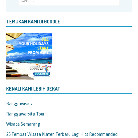
TEMUKAN KAMI DI GOOGLE
KENALI KAMI LEBIH DEKAT
Ranggawisata
Ranggawarsita Tour
Wisata Semarang
25 Tempat Wisata Klaten Terbaru Lagi Hits Recommanded