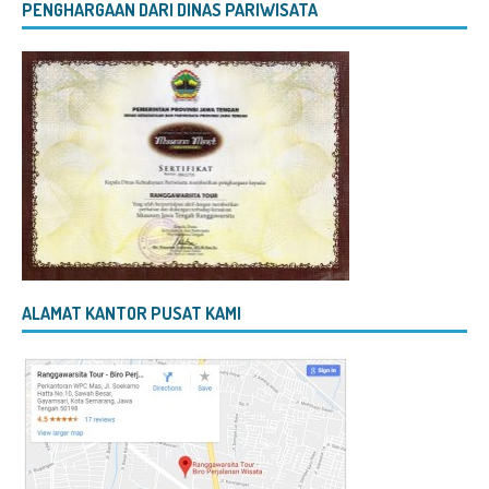
PENGHARGAAN DARI DINAS PARIWISATA
ALAMAT KANTOR PUSAT KAMI