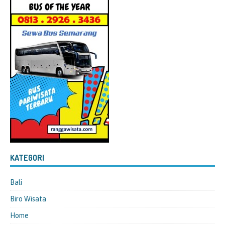
KATEGORI
Bali
Biro Wisata
Home