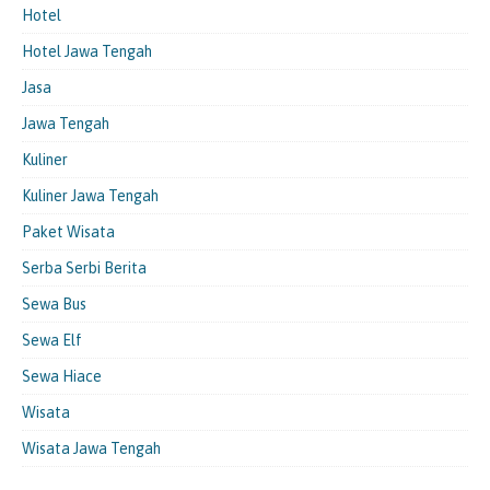
Hotel
Hotel Jawa Tengah
Jasa
Jawa Tengah
Kuliner
Kuliner Jawa Tengah
Paket Wisata
Serba Serbi Berita
Sewa Bus
Sewa Elf
Sewa Hiace
Wisata
Wisata Jawa Tengah