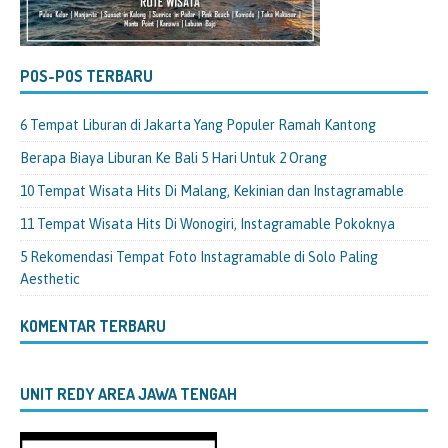
POS-POS TERBARU
6 Tempat Liburan di Jakarta Yang Populer Ramah Kantong
Berapa Biaya Liburan Ke Bali 5 Hari Untuk 2 Orang
10 Tempat Wisata Hits Di Malang, Kekinian dan Instagramable
11 Tempat Wisata Hits Di Wonogiri, Instagramable Pokoknya
5 Rekomendasi Tempat Foto Instagramable di Solo Paling
Aesthetic
KOMENTAR TERBARU
UNIT REDY AREA JAWA TENGAH