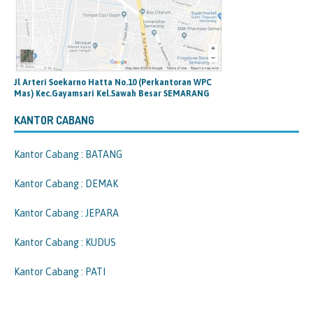
Jl Arteri Soekarno Hatta No.10 (Perkantoran WPC
Mas) Kec.Gayamsari Kel.Sawah Besar SEMARANG
KANTOR CABANG
Kantor Cabang : BATANG
Kantor Cabang : DEMAK
Kantor Cabang : JEPARA
Kantor Cabang : KUDUS
Kantor Cabang : PATI