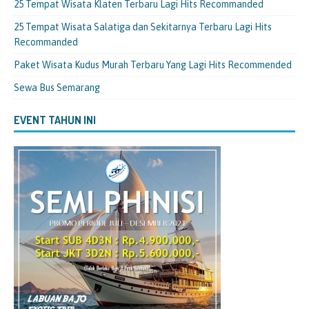
25 Tempat Wisata Klaten Terbaru Lagi Hits Recommanded
25 Tempat Wisata Salatiga dan Sekitarnya Terbaru Lagi Hits
Recommanded
Paket Wisata Kudus Murah Terbaru Yang Lagi Hits Recommended
Sewa Bus Semarang
EVENT TAHUN INI