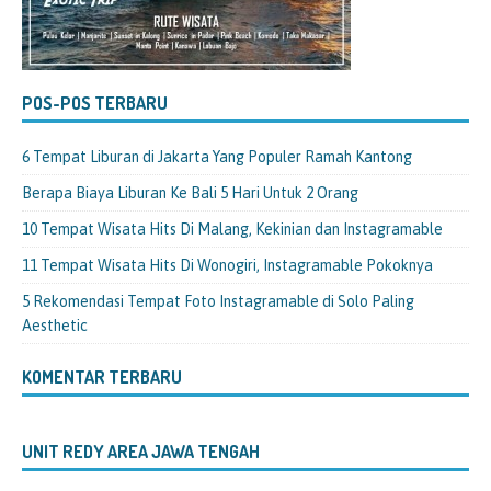
POS-POS TERBARU
6 Tempat Liburan di Jakarta Yang Populer Ramah Kantong
Berapa Biaya Liburan Ke Bali 5 Hari Untuk 2 Orang
10 Tempat Wisata Hits Di Malang, Kekinian dan Instagramable
11 Tempat Wisata Hits Di Wonogiri, Instagramable Pokoknya
5 Rekomendasi Tempat Foto Instagramable di Solo Paling
Aesthetic
KOMENTAR TERBARU
UNIT REDY AREA JAWA TENGAH