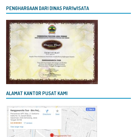
PENGHARGAAN DARI DINAS PARIWISATA
ALAMAT KANTOR PUSAT KAMI