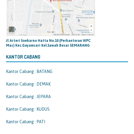
Jl Arteri Soekarno Hatta No.10 (Perkantoran WPC
Mas) Kec.Gayamsari Kel.Sawah Besar SEMARANG
KANTOR CABANG
Kantor Cabang : BATANG
Kantor Cabang : DEMAK
Kantor Cabang : JEPARA
Kantor Cabang : KUDUS
Kantor Cabang : PATI