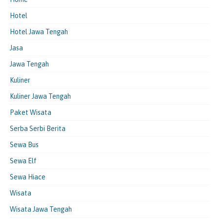
Hotel
Hotel Jawa Tengah
Jasa
Jawa Tengah
Kuliner
Kuliner Jawa Tengah
Paket Wisata
Serba Serbi Berita
Sewa Bus
Sewa Elf
Sewa Hiace
Wisata
Wisata Jawa Tengah