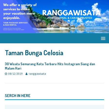
Taman Bunga Celosia
30 Wisata Semarang Kota Terbaru Hits Instagram Siang dan
Malam Hari
08/12/2019
ranggawisata
SERCH IN HERE