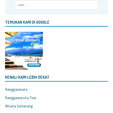
TEMUKAN KAMI DI GOOGLE
KENALI KAMI LEBIH DEKAT
Ranggawisata
Ranggawarsita Tour
Wisata Semarang