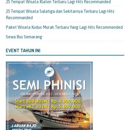
25 Tempat Wisata Klaten Terbaru Lagi Hits Recommanded
25 Tempat Wisata Salatiga dan Sekitarnya Terbaru Lagi Hits
Recommanded
Paket Wisata Kudus Murah Terbaru Yang Lagi Hits Recommended
Sewa Bus Semarang
EVENT TAHUN INI