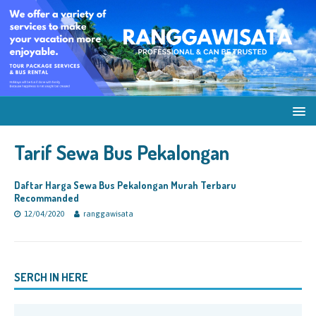
Tarif Sewa Bus Pekalongan
Daftar Harga Sewa Bus Pekalongan Murah Terbaru
Recommanded
12/04/2020
ranggawisata
SERCH IN HERE