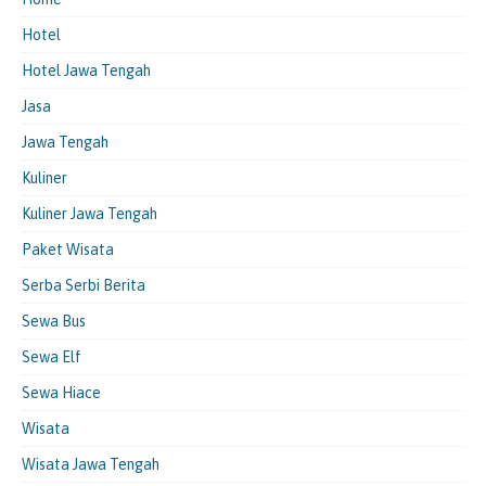
Hotel
Hotel Jawa Tengah
Jasa
Jawa Tengah
Kuliner
Kuliner Jawa Tengah
Paket Wisata
Serba Serbi Berita
Sewa Bus
Sewa Elf
Sewa Hiace
Wisata
Wisata Jawa Tengah