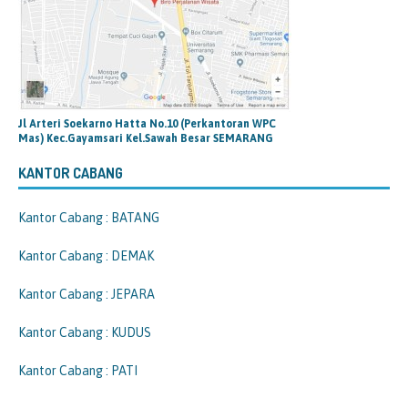
Jl Arteri Soekarno Hatta No.10 (Perkantoran WPC
Mas) Kec.Gayamsari Kel.Sawah Besar SEMARANG
KANTOR CABANG
Kantor Cabang : BATANG
Kantor Cabang : DEMAK
Kantor Cabang : JEPARA
Kantor Cabang : KUDUS
Kantor Cabang : PATI