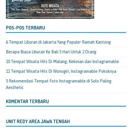
POS-POS TERBARU
6 Tempat Liburan di Jakarta Yang Populer Ramah Kantong
Berapa Biaya Liburan Ke Bali 5 Hari Untuk 2 Orang
10 Tempat Wisata Hits Di Malang, Kekinian dan Instagramable
11 Tempat Wisata Hits Di Wonogiri, Instagramable Pokoknya
5 Rekomendasi Tempat Foto Instagramable di Solo Paling
Aesthetic
KOMENTAR TERBARU
UNIT REDY AREA JAWA TENGAH