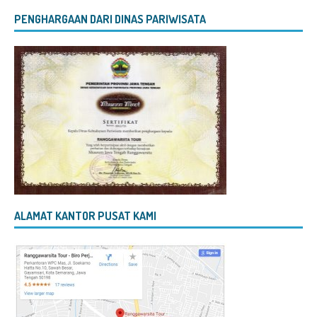
PENGHARGAAN DARI DINAS PARIWISATA
ALAMAT KANTOR PUSAT KAMI