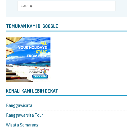
TEMUKAN KAMI DI GOOGLE
KENALI KAMI LEBIH DEKAT
Ranggawisata
Ranggawarsita Tour
Wisata Semarang