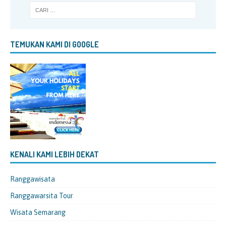
TEMUKAN KAMI DI GOOGLE
KENALI KAMI LEBIH DEKAT
Ranggawisata
Ranggawarsita Tour
Wisata Semarang