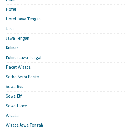
Hotel
Hotel Jawa Tengah
Jasa
Jawa Tengah
Kuliner
Kuliner Jawa Tengah
Paket Wisata
Serba Serbi Berita
Sewa Bus
Sewa Elf
Sewa Hiace
Wisata
Wisata Jawa Tengah