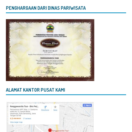
PENGHARGAAN DARI DINAS PARIWISATA
ALAMAT KANTOR PUSAT KAMI