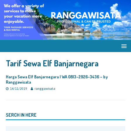
Tarif Sewa Elf Banjarnegara
Harga Sewa Elf Banjarnegara | WA 0813-2926-3436 – by
Ranggawisata
14/11/2019
ranggawisata
SERCH IN HERE