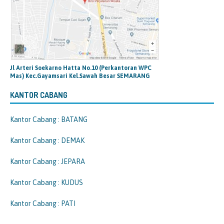
Jl Arteri Soekarno Hatta No.10 (Perkantoran WPC
Mas) Kec.Gayamsari Kel.Sawah Besar SEMARANG
KANTOR CABANG
Kantor Cabang : BATANG
Kantor Cabang : DEMAK
Kantor Cabang : JEPARA
Kantor Cabang : KUDUS
Kantor Cabang : PATI