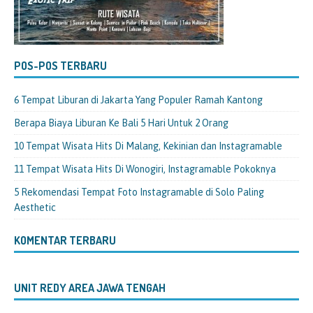
POS-POS TERBARU
6 Tempat Liburan di Jakarta Yang Populer Ramah Kantong
Berapa Biaya Liburan Ke Bali 5 Hari Untuk 2 Orang
10 Tempat Wisata Hits Di Malang, Kekinian dan Instagramable
11 Tempat Wisata Hits Di Wonogiri, Instagramable Pokoknya
5 Rekomendasi Tempat Foto Instagramable di Solo Paling
Aesthetic
KOMENTAR TERBARU
UNIT REDY AREA JAWA TENGAH