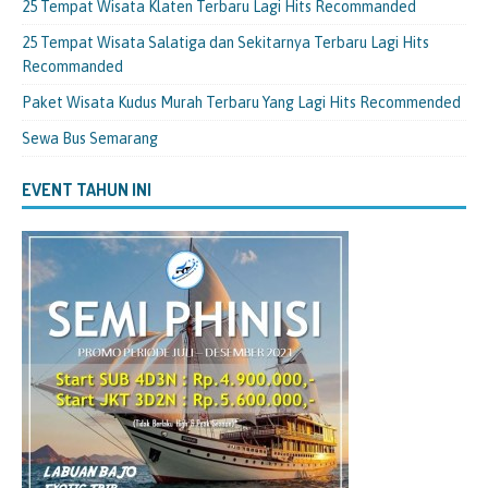
25 Tempat Wisata Klaten Terbaru Lagi Hits Recommanded
25 Tempat Wisata Salatiga dan Sekitarnya Terbaru Lagi Hits
Recommanded
Paket Wisata Kudus Murah Terbaru Yang Lagi Hits Recommended
Sewa Bus Semarang
EVENT TAHUN INI