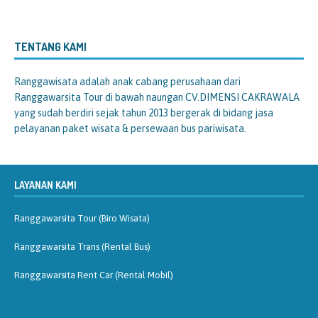
TENTANG KAMI
Ranggawisata
adalah anak cabang perusahaan dari
Ranggawarsita Tour di bawah naungan CV.DIMENSI CAKRAWALA
yang sudah berdiri sejak tahun 2013 bergerak di bidang jasa
pelayanan paket wisata & persewaan bus pariwisata.
LAYANAN KAMI
Ranggawarsita Tour (Biro Wisata)
Ranggawarsita Trans (Rental Bus)
Ranggawarsita Rent Car (Rental Mobil)