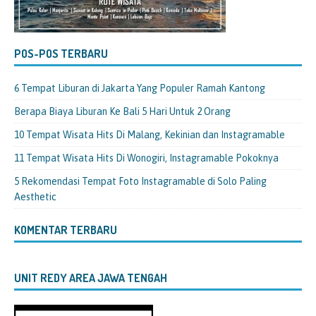
POS-POS TERBARU
6 Tempat Liburan di Jakarta Yang Populer Ramah Kantong
Berapa Biaya Liburan Ke Bali 5 Hari Untuk 2 Orang
10 Tempat Wisata Hits Di Malang, Kekinian dan Instagramable
11 Tempat Wisata Hits Di Wonogiri, Instagramable Pokoknya
5 Rekomendasi Tempat Foto Instagramable di Solo Paling
Aesthetic
KOMENTAR TERBARU
UNIT REDY AREA JAWA TENGAH