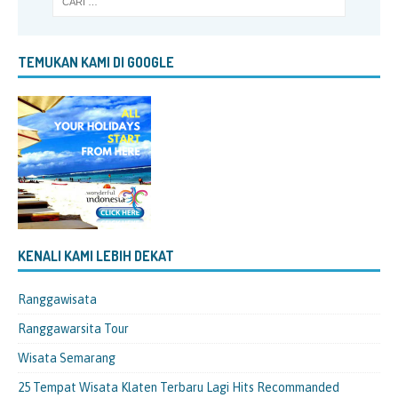
TEMUKAN KAMI DI GOOGLE
KENALI KAMI LEBIH DEKAT
Ranggawisata
Ranggawarsita Tour
Wisata Semarang
25 Tempat Wisata Klaten Terbaru Lagi Hits Recommanded