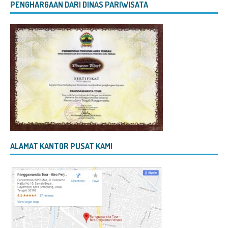
PENGHARGAAN DARI DINAS PARIWISATA
ALAMAT KANTOR PUSAT KAMI