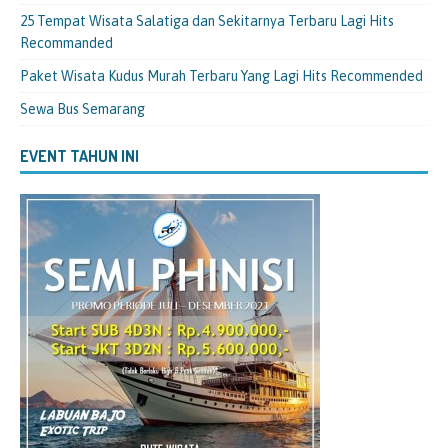
25 Tempat Wisata Salatiga dan Sekitarnya Terbaru Lagi Hits
Recommanded
Paket Wisata Kudus Murah Terbaru Yang Lagi Hits Recommended
Sewa Bus Semarang
EVENT TAHUN INI