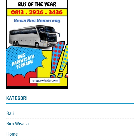
KATEGORI
Bali
Biro Wisata
Home