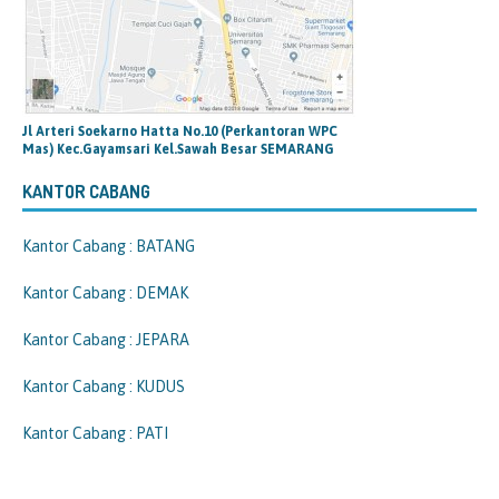
Jl Arteri Soekarno Hatta No.10 (Perkantoran WPC
Mas) Kec.Gayamsari Kel.Sawah Besar SEMARANG
KANTOR CABANG
Kantor Cabang : BATANG
Kantor Cabang : DEMAK
Kantor Cabang : JEPARA
Kantor Cabang : KUDUS
Kantor Cabang : PATI