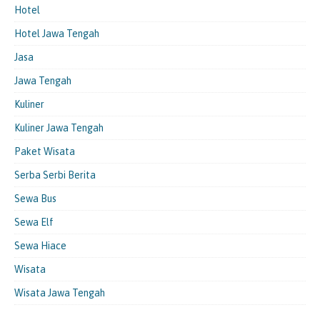
Hotel
Hotel Jawa Tengah
Jasa
Jawa Tengah
Kuliner
Kuliner Jawa Tengah
Paket Wisata
Serba Serbi Berita
Sewa Bus
Sewa Elf
Sewa Hiace
Wisata
Wisata Jawa Tengah