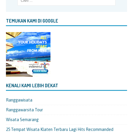
TEMUKAN KAMI DI GOOGLE
KENALI KAMI LEBIH DEKAT
Ranggawisata
Ranggawarsita Tour
Wisata Semarang
25 Tempat Wisata Klaten Terbaru Lagi Hits Recommanded