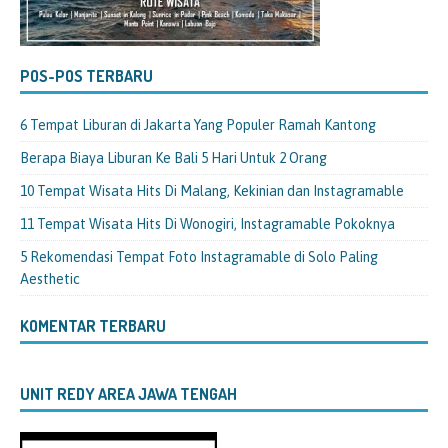
POS-POS TERBARU
6 Tempat Liburan di Jakarta Yang Populer Ramah Kantong
Berapa Biaya Liburan Ke Bali 5 Hari Untuk 2 Orang
10 Tempat Wisata Hits Di Malang, Kekinian dan Instagramable
11 Tempat Wisata Hits Di Wonogiri, Instagramable Pokoknya
5 Rekomendasi Tempat Foto Instagramable di Solo Paling
Aesthetic
KOMENTAR TERBARU
UNIT REDY AREA JAWA TENGAH