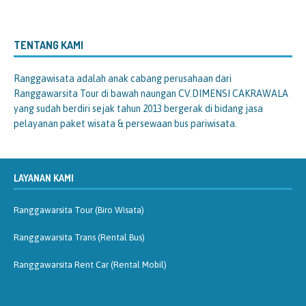
TENTANG KAMI
Ranggawisata
adalah anak cabang perusahaan dari
Ranggawarsita Tour di bawah naungan CV.DIMENSI CAKRAWALA
yang sudah berdiri sejak tahun 2013 bergerak di bidang jasa
pelayanan paket wisata & persewaan bus pariwisata.
LAYANAN KAMI
Ranggawarsita Tour (Biro Wisata)
Ranggawarsita Trans (Rental Bus)
Ranggawarsita Rent Car (Rental Mobil)