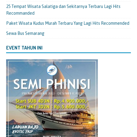
25 Tempat Wisata Salatiga dan Sekitarnya Terbaru Lagi Hits
Recommanded
Paket Wisata Kudus Murah Terbaru Yang Lagi Hits Recommended
Sewa Bus Semarang
EVENT TAHUN INI