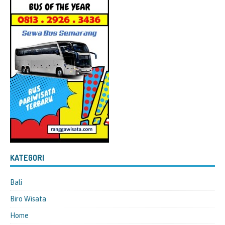
KATEGORI
Bali
Biro Wisata
Home