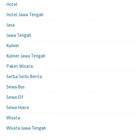
Hotel
Hotel Jawa Tengah
Jasa
Jawa Tengah
Kuliner
Kuliner Jawa Tengah
Paket Wisata
Serba Serbi Berita
Sewa Bus
Sewa Elf
Sewa Hiace
Wisata
Wisata Jawa Tengah