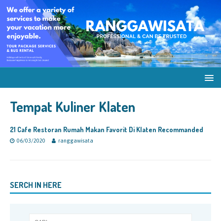
Tempat Kuliner Klaten
21 Cafe Restoran Rumah Makan Favorit Di Klaten Recommanded
06/03/2020
ranggawisata
SERCH IN HERE