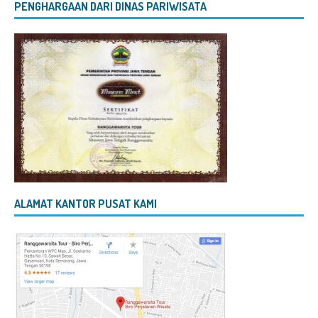
PENGHARGAAN DARI DINAS PARIWISATA
ALAMAT KANTOR PUSAT KAMI