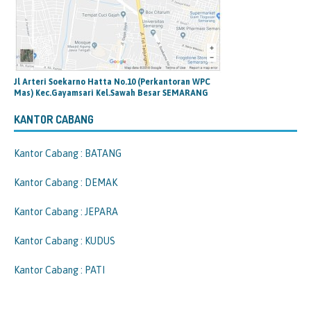
Jl Arteri Soekarno Hatta No.10 (Perkantoran WPC
Mas) Kec.Gayamsari Kel.Sawah Besar SEMARANG
KANTOR CABANG
Kantor Cabang : BATANG
Kantor Cabang : DEMAK
Kantor Cabang : JEPARA
Kantor Cabang : KUDUS
Kantor Cabang : PATI