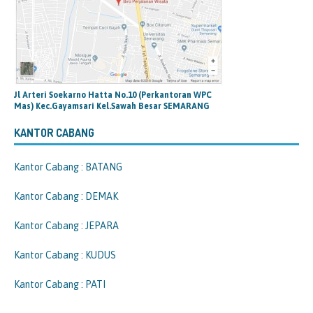
Jl Arteri Soekarno Hatta No.10 (Perkantoran WPC
Mas) Kec.Gayamsari Kel.Sawah Besar SEMARANG
KANTOR CABANG
Kantor Cabang : BATANG
Kantor Cabang : DEMAK
Kantor Cabang : JEPARA
Kantor Cabang : KUDUS
Kantor Cabang : PATI