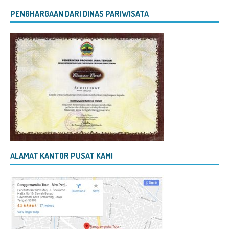
PENGHARGAAN DARI DINAS PARIWISATA
ALAMAT KANTOR PUSAT KAMI