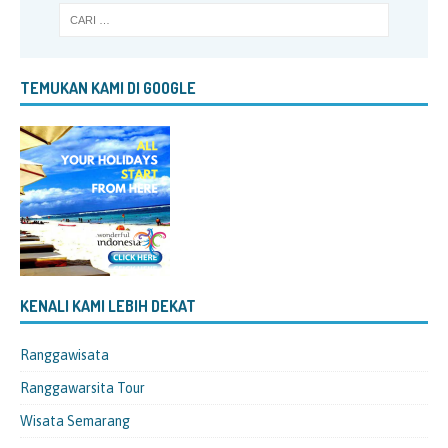
TEMUKAN KAMI DI GOOGLE
KENALI KAMI LEBIH DEKAT
Ranggawisata
Ranggawarsita Tour
Wisata Semarang