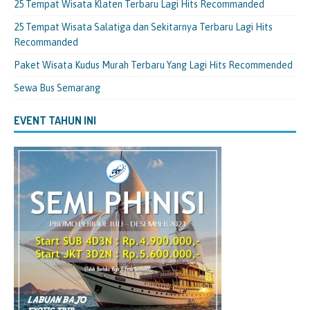
25 Tempat Wisata Klaten Terbaru Lagi Hits Recommanded
25 Tempat Wisata Salatiga dan Sekitarnya Terbaru Lagi Hits
Recommanded
Paket Wisata Kudus Murah Terbaru Yang Lagi Hits Recommended
Sewa Bus Semarang
EVENT TAHUN INI