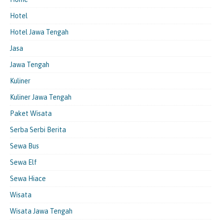
Hotel
Hotel Jawa Tengah
Jasa
Jawa Tengah
Kuliner
Kuliner Jawa Tengah
Paket Wisata
Serba Serbi Berita
Sewa Bus
Sewa Elf
Sewa Hiace
Wisata
Wisata Jawa Tengah