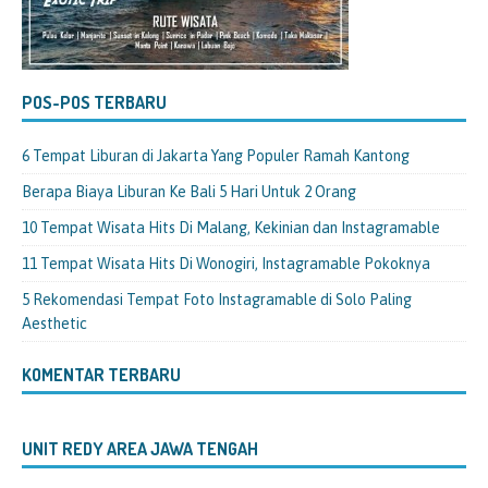
POS-POS TERBARU
6 Tempat Liburan di Jakarta Yang Populer Ramah Kantong
Berapa Biaya Liburan Ke Bali 5 Hari Untuk 2 Orang
10 Tempat Wisata Hits Di Malang, Kekinian dan Instagramable
11 Tempat Wisata Hits Di Wonogiri, Instagramable Pokoknya
5 Rekomendasi Tempat Foto Instagramable di Solo Paling
Aesthetic
KOMENTAR TERBARU
UNIT REDY AREA JAWA TENGAH