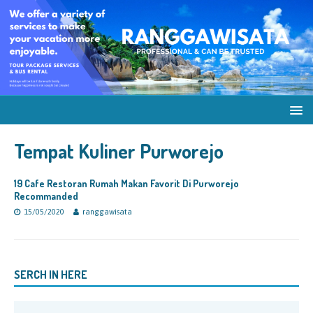
Tempat Kuliner Purworejo
19 Cafe Restoran Rumah Makan Favorit Di Purworejo
Recommanded
15/05/2020
ranggawisata
SERCH IN HERE