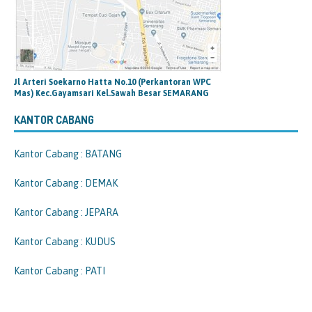
Jl Arteri Soekarno Hatta No.10 (Perkantoran WPC
Mas) Kec.Gayamsari Kel.Sawah Besar SEMARANG
KANTOR CABANG
Kantor Cabang : BATANG
Kantor Cabang : DEMAK
Kantor Cabang : JEPARA
Kantor Cabang : KUDUS
Kantor Cabang : PATI