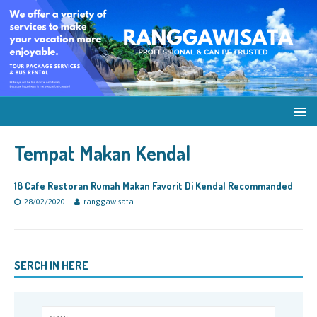
Tempat Makan Kendal
18 Cafe Restoran Rumah Makan Favorit Di Kendal Recommanded
28/02/2020
ranggawisata
SERCH IN HERE