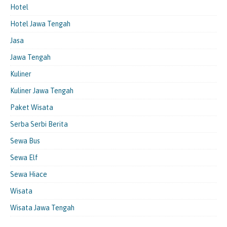
Hotel
Hotel Jawa Tengah
Jasa
Jawa Tengah
Kuliner
Kuliner Jawa Tengah
Paket Wisata
Serba Serbi Berita
Sewa Bus
Sewa Elf
Sewa Hiace
Wisata
Wisata Jawa Tengah