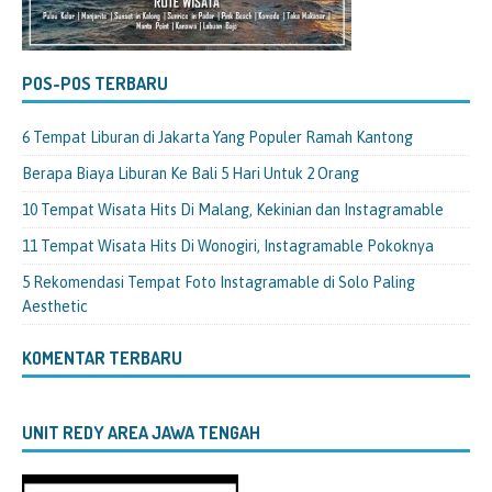
POS-POS TERBARU
6 Tempat Liburan di Jakarta Yang Populer Ramah Kantong
Berapa Biaya Liburan Ke Bali 5 Hari Untuk 2 Orang
10 Tempat Wisata Hits Di Malang, Kekinian dan Instagramable
11 Tempat Wisata Hits Di Wonogiri, Instagramable Pokoknya
5 Rekomendasi Tempat Foto Instagramable di Solo Paling
Aesthetic
KOMENTAR TERBARU
UNIT REDY AREA JAWA TENGAH