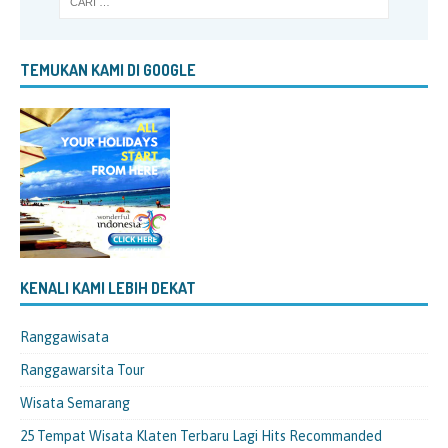
TEMUKAN KAMI DI GOOGLE
KENALI KAMI LEBIH DEKAT
Ranggawisata
Ranggawarsita Tour
Wisata Semarang
25 Tempat Wisata Klaten Terbaru Lagi Hits Recommanded