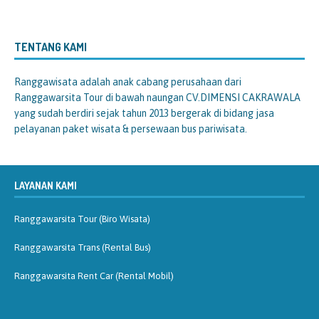
TENTANG KAMI
Ranggawisata
adalah anak cabang perusahaan dari
Ranggawarsita Tour di bawah naungan CV.DIMENSI CAKRAWALA
yang sudah berdiri sejak tahun 2013 bergerak di bidang jasa
pelayanan paket wisata & persewaan bus pariwisata.
LAYANAN KAMI
Ranggawarsita Tour (Biro Wisata)
Ranggawarsita Trans (Rental Bus)
Ranggawarsita Rent Car (Rental Mobil)