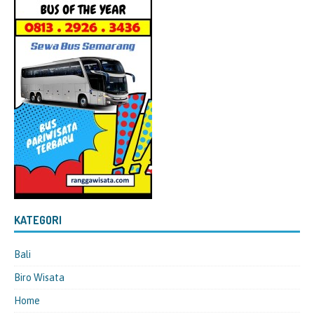
KATEGORI
Bali
Biro Wisata
Home