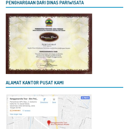
PENGHARGAAN DARI DINAS PARIWISATA
ALAMAT KANTOR PUSAT KAMI