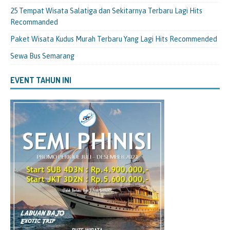
25 Tempat Wisata Salatiga dan Sekitarnya Terbaru Lagi Hits
Recommanded
Paket Wisata Kudus Murah Terbaru Yang Lagi Hits Recommended
Sewa Bus Semarang
EVENT TAHUN INI