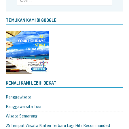
TEMUKAN KAMI DI GOOGLE
KENALI KAMI LEBIH DEKAT
Ranggawisata
Ranggawarsita Tour
Wisata Semarang
25 Tempat Wisata Klaten Terbaru Lagi Hits Recommanded