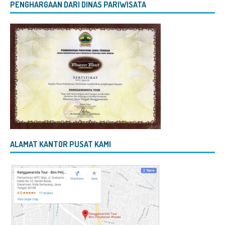
PENGHARGAAN DARI DINAS PARIWISATA
ALAMAT KANTOR PUSAT KAMI