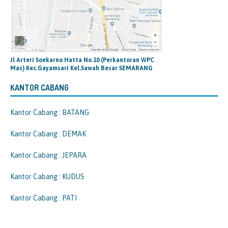
Jl Arteri Soekarno Hatta No.10 (Perkantoran WPC
Mas) Kec.Gayamsari Kel.Sawah Besar SEMARANG
KANTOR CABANG
Kantor Cabang : BATANG
Kantor Cabang : DEMAK
Kantor Cabang : JEPARA
Kantor Cabang : KUDUS
Kantor Cabang : PATI