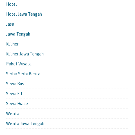
Hotel
Hotel Jawa Tengah
Jasa
Jawa Tengah
Kuliner
Kuliner Jawa Tengah
Paket Wisata
Serba Serbi Berita
Sewa Bus
Sewa Elf
Sewa Hiace
Wisata
Wisata Jawa Tengah