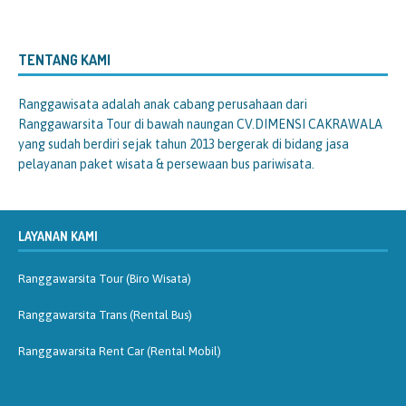
TENTANG KAMI
Ranggawisata
adalah anak cabang perusahaan dari
Ranggawarsita Tour di bawah naungan CV.DIMENSI CAKRAWALA
yang sudah berdiri sejak tahun 2013 bergerak di bidang jasa
pelayanan paket wisata & persewaan bus pariwisata.
LAYANAN KAMI
Ranggawarsita Tour (Biro Wisata)
Ranggawarsita Trans (Rental Bus)
Ranggawarsita Rent Car (Rental Mobil)