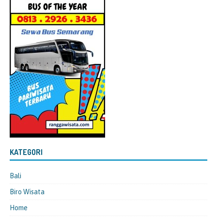
KATEGORI
Bali
Biro Wisata
Home