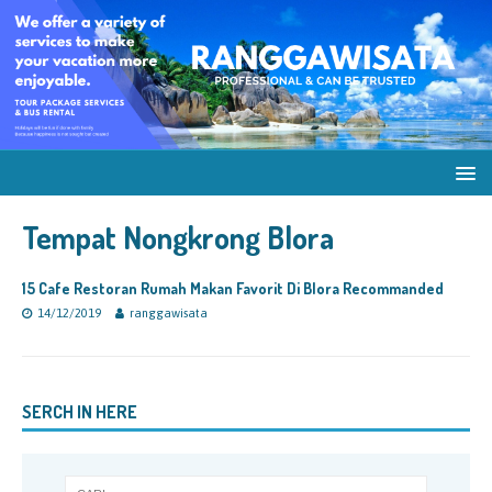
Tempat Nongkrong Blora
15 Cafe Restoran Rumah Makan Favorit Di Blora Recommanded
14/12/2019
ranggawisata
SERCH IN HERE