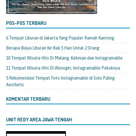
POS-POS TERBARU
6 Tempat Liburan di Jakarta Yang Populer Ramah Kantong
Berapa Biaya Liburan Ke Bali 5 Hari Untuk 2 Orang
10 Tempat Wisata Hits Di Malang, Kekinian dan Instagramable
11 Tempat Wisata Hits Di Wonogiri, Instagramable Pokoknya
5 Rekomendasi Tempat Foto Instagramable di Solo Paling
Aesthetic
KOMENTAR TERBARU
UNIT REDY AREA JAWA TENGAH