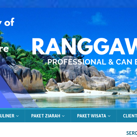
ULINER
PAKET ZIARAH
PAKET WISATA
CLIENT
SERC