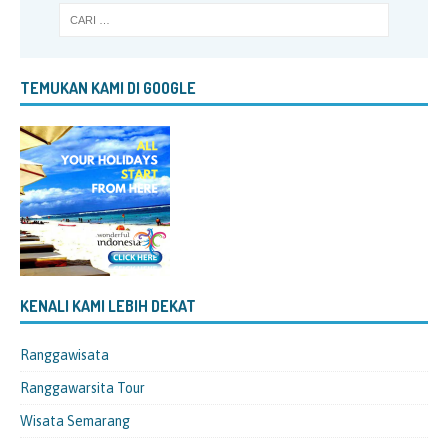
TEMUKAN KAMI DI GOOGLE
KENALI KAMI LEBIH DEKAT
Ranggawisata
Ranggawarsita Tour
Wisata Semarang