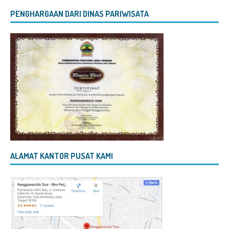
PENGHARGAAN DARI DINAS PARIWISATA
ALAMAT KANTOR PUSAT KAMI