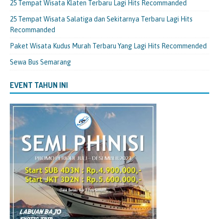
25 Tempat Wisata Klaten Terbaru Lagi Hits Recommanded
25 Tempat Wisata Salatiga dan Sekitarnya Terbaru Lagi Hits
Recommanded
Paket Wisata Kudus Murah Terbaru Yang Lagi Hits Recommended
Sewa Bus Semarang
EVENT TAHUN INI