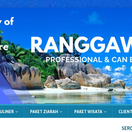
ULINER
PAKET ZIARAH
PAKET WISATA
CLIENT
SERC