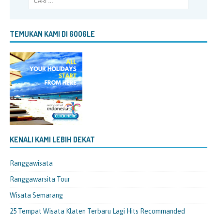
TEMUKAN KAMI DI GOOGLE
KENALI KAMI LEBIH DEKAT
Ranggawisata
Ranggawarsita Tour
Wisata Semarang
25 Tempat Wisata Klaten Terbaru Lagi Hits Recommanded