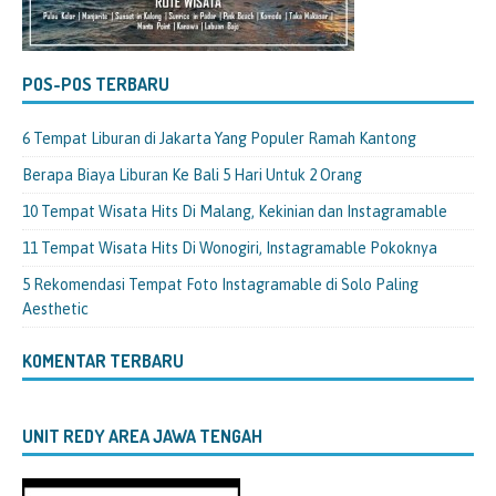
POS-POS TERBARU
6 Tempat Liburan di Jakarta Yang Populer Ramah Kantong
Berapa Biaya Liburan Ke Bali 5 Hari Untuk 2 Orang
10 Tempat Wisata Hits Di Malang, Kekinian dan Instagramable
11 Tempat Wisata Hits Di Wonogiri, Instagramable Pokoknya
5 Rekomendasi Tempat Foto Instagramable di Solo Paling
Aesthetic
KOMENTAR TERBARU
UNIT REDY AREA JAWA TENGAH