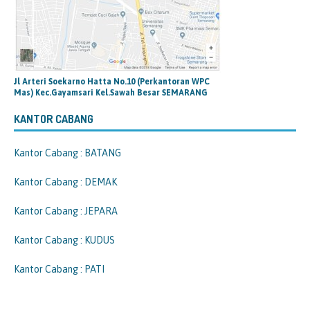
Jl Arteri Soekarno Hatta No.10 (Perkantoran WPC
Mas) Kec.Gayamsari Kel.Sawah Besar SEMARANG
KANTOR CABANG
Kantor Cabang : BATANG
Kantor Cabang : DEMAK
Kantor Cabang : JEPARA
Kantor Cabang : KUDUS
Kantor Cabang : PATI