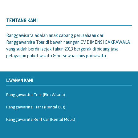
TENTANG KAMI
Ranggawisata
adalah anak cabang perusahaan dari
Ranggawarsita Tour di bawah naungan CV.DIMENSI CAKRAWALA
yang sudah berdiri sejak tahun 2013 bergerak di bidang jasa
pelayanan paket wisata & persewaan bus pariwisata.
LAYANAN KAMI
Ranggawarsita Tour (Biro Wisata)
Ranggawarsita Trans (Rental Bus)
Ranggawarsita Rent Car (Rental Mobil)