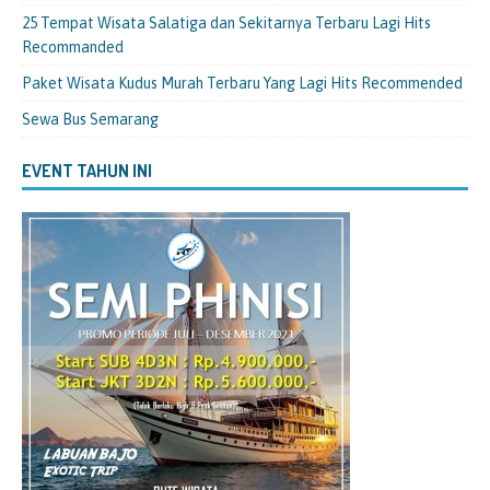
25 Tempat Wisata Salatiga dan Sekitarnya Terbaru Lagi Hits
Recommanded
Paket Wisata Kudus Murah Terbaru Yang Lagi Hits Recommended
Sewa Bus Semarang
EVENT TAHUN INI