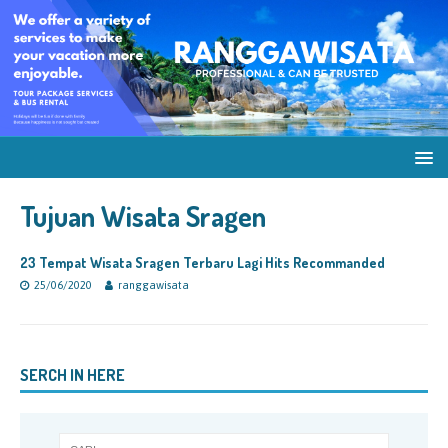
Tujuan Wisata Sragen
23 Tempat Wisata Sragen Terbaru Lagi Hits Recommanded
25/06/2020
ranggawisata
SERCH IN HERE