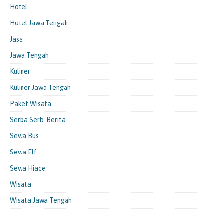
Hotel
Hotel Jawa Tengah
Jasa
Jawa Tengah
Kuliner
Kuliner Jawa Tengah
Paket Wisata
Serba Serbi Berita
Sewa Bus
Sewa Elf
Sewa Hiace
Wisata
Wisata Jawa Tengah