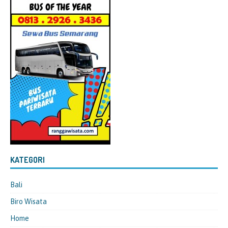
KATEGORI
Bali
Biro Wisata
Home