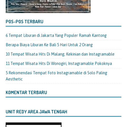
POS-POS TERBARU
6 Tempat Liburan di Jakarta Yang Populer Ramah Kantong
Berapa Biaya Liburan Ke Bali 5 Hari Untuk 2 Orang
10 Tempat Wisata Hits Di Malang, Kekinian dan Instagramable
11 Tempat Wisata Hits Di Wonogiri, Instagramable Pokoknya
5 Rekomendasi Tempat Foto Instagramable di Solo Paling
Aesthetic
KOMENTAR TERBARU
UNIT REDY AREA JAWA TENGAH