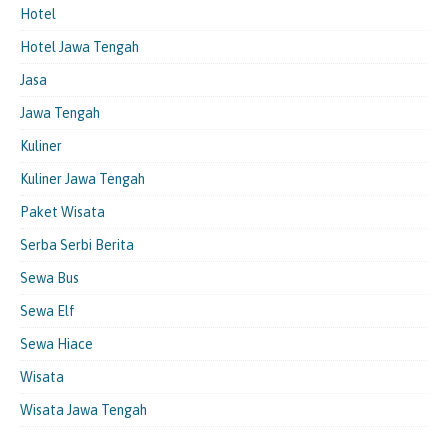
Hotel
Hotel Jawa Tengah
Jasa
Jawa Tengah
Kuliner
Kuliner Jawa Tengah
Paket Wisata
Serba Serbi Berita
Sewa Bus
Sewa Elf
Sewa Hiace
Wisata
Wisata Jawa Tengah