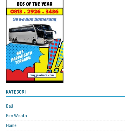
KATEGORI
Bali
Biro Wisata
Home