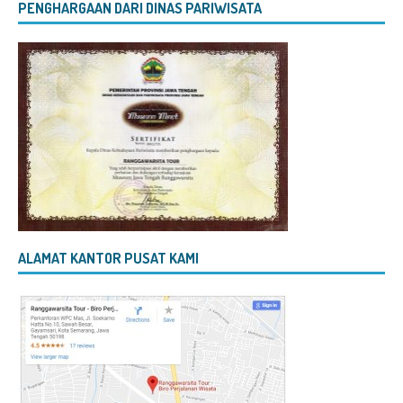
PENGHARGAAN DARI DINAS PARIWISATA
ALAMAT KANTOR PUSAT KAMI