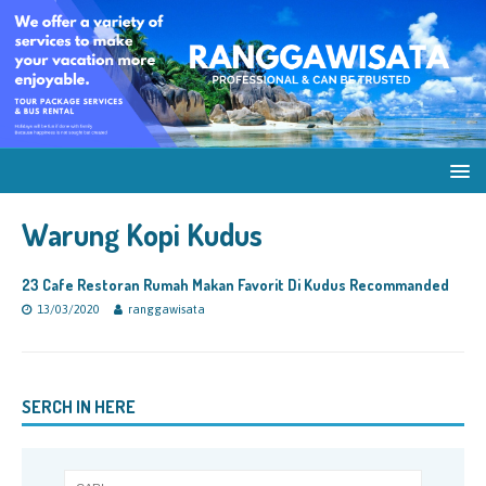
Warung Kopi Kudus
23 Cafe Restoran Rumah Makan Favorit Di Kudus Recommanded
13/03/2020
ranggawisata
SERCH IN HERE