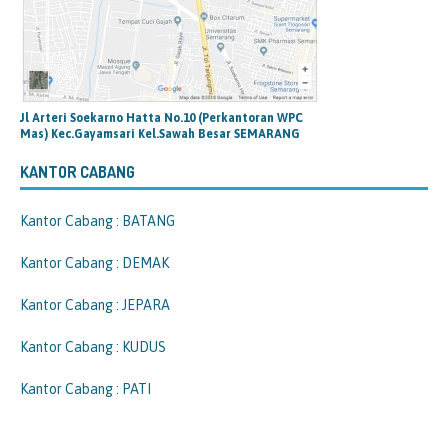
Jl Arteri Soekarno Hatta No.10 (Perkantoran WPC
Mas) Kec.Gayamsari Kel.Sawah Besar SEMARANG
KANTOR CABANG
Kantor Cabang : BATANG
Kantor Cabang : DEMAK
Kantor Cabang : JEPARA
Kantor Cabang : KUDUS
Kantor Cabang : PATI