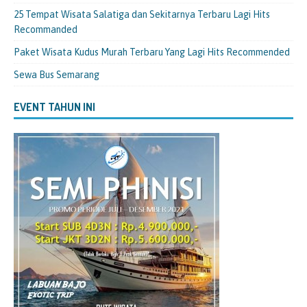
25 Tempat Wisata Salatiga dan Sekitarnya Terbaru Lagi Hits
Recommanded
Paket Wisata Kudus Murah Terbaru Yang Lagi Hits Recommended
Sewa Bus Semarang
EVENT TAHUN INI