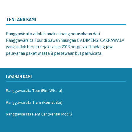
TENTANG KAMI
Ranggawisata
adalah anak cabang perusahaan dari
Ranggawarsita Tour di bawah naungan CV.DIMENSI CAKRAWALA
yang sudah berdiri sejak tahun 2013 bergerak di bidang jasa
pelayanan paket wisata & persewaan bus pariwisata.
LAYANAN KAMI
Ranggawarsita Tour (Biro Wisata)
Ranggawarsita Trans (Rental Bus)
Ranggawarsita Rent Car (Rental Mobil)