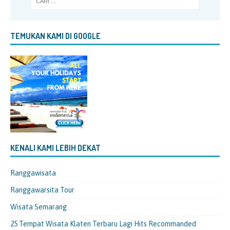
TEMUKAN KAMI DI GOOGLE
KENALI KAMI LEBIH DEKAT
Ranggawisata
Ranggawarsita Tour
Wisata Semarang
25 Tempat Wisata Klaten Terbaru Lagi Hits Recommanded