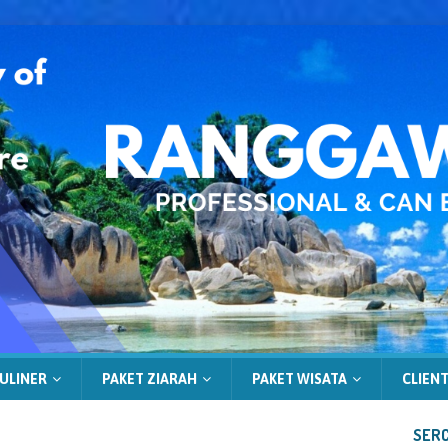
ULINER
PAKET ZIARAH
PAKET WISATA
CLIENT
SERC