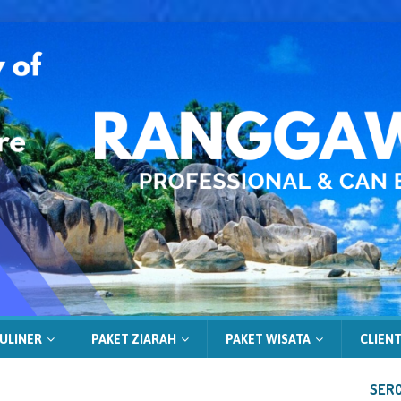
ULINER
PAKET ZIARAH
PAKET WISATA
CLIENT
SERC