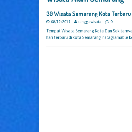
30 Wisata Semarang Kota Terbaru 
08/12/2019
ranggawisata
0
Tempat Wisata Semarang Kota Dan Sekitarnya 
hari terbaru di kota Semarang instagramable k