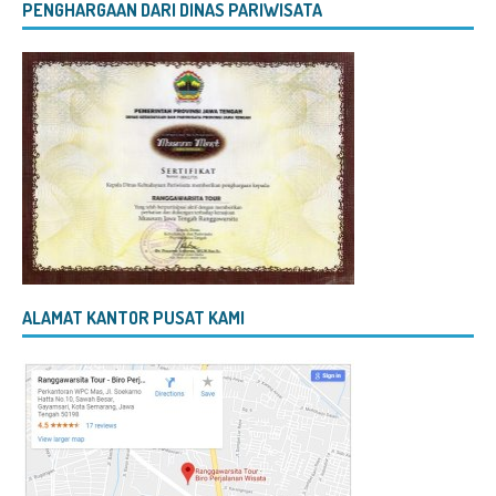
PENGHARGAAN DARI DINAS PARIWISATA
ALAMAT KANTOR PUSAT KAMI