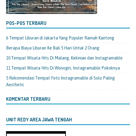
POS-POS TERBARU
6 Tempat Liburan di Jakarta Yang Populer Ramah Kantong
Berapa Biaya Liburan Ke Bali 5 Hari Untuk 2 Orang
10 Tempat Wisata Hits Di Malang, Kekinian dan Instagramable
11 Tempat Wisata Hits Di Wonogiri, Instagramable Pokoknya
5 Rekomendasi Tempat Foto Instagramable di Solo Paling
Aesthetic
KOMENTAR TERBARU
UNIT REDY AREA JAWA TENGAH