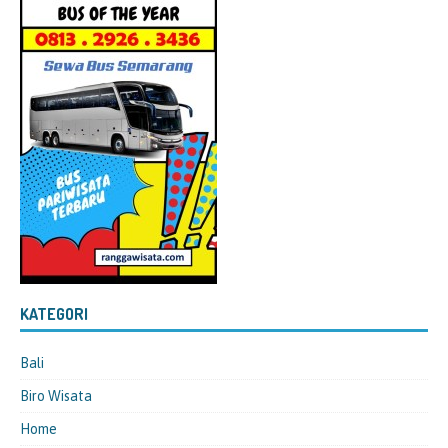
KATEGORI
Bali
Biro Wisata
Home