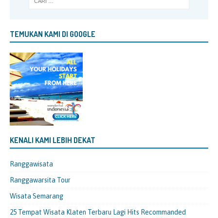
TEMUKAN KAMI DI GOOGLE
KENALI KAMI LEBIH DEKAT
Ranggawisata
Ranggawarsita Tour
Wisata Semarang
25 Tempat Wisata Klaten Terbaru Lagi Hits Recommanded