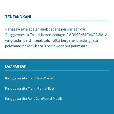
TENTANG KAMI
Ranggawisata
adalah anak cabang perusahaan dari
Ranggawarsita Tour di bawah naungan CV.DIMENSI CAKRAWALA
yang sudah berdiri sejak tahun 2013 bergerak di bidang jasa
pelayanan paket wisata & persewaan bus pariwisata.
LAYANAN KAMI
Ranggawarsita Tour (Biro Wisata)
Ranggawarsita Trans (Rental Bus)
Ranggawarsita Rent Car (Rental Mobil)