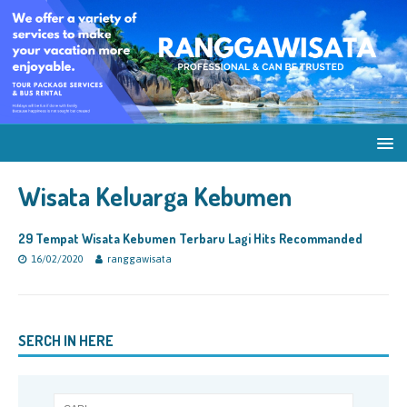
Wisata Keluarga Kebumen
29 Tempat Wisata Kebumen Terbaru Lagi Hits Recommanded
16/02/2020
ranggawisata
SERCH IN HERE