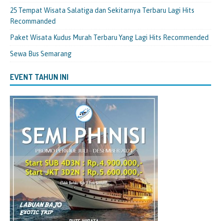
25 Tempat Wisata Salatiga dan Sekitarnya Terbaru Lagi Hits
Recommanded
Paket Wisata Kudus Murah Terbaru Yang Lagi Hits Recommended
Sewa Bus Semarang
EVENT TAHUN INI