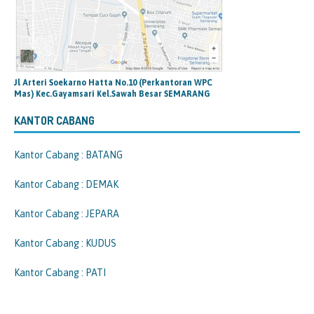
Jl Arteri Soekarno Hatta No.10 (Perkantoran WPC
Mas) Kec.Gayamsari Kel.Sawah Besar SEMARANG
KANTOR CABANG
Kantor Cabang : BATANG
Kantor Cabang : DEMAK
Kantor Cabang : JEPARA
Kantor Cabang : KUDUS
Kantor Cabang : PATI