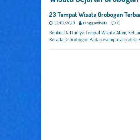
23 Tempat Wisata Grobogan Terba
12/01/2020
ranggawisata
0
Berikut Daftarnya Tempat Wisata Alam, Keluarga
Berada Di Grobogan Pada kesempatan kali ini