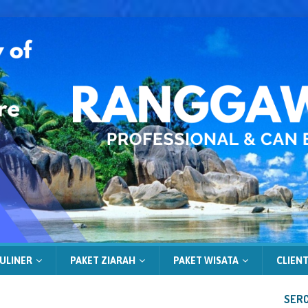
ULINER
PAKET ZIARAH
PAKET WISATA
CLIENT
SERC