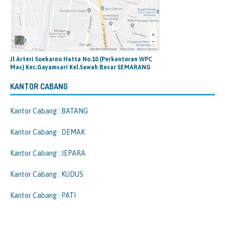
Jl Arteri Soekarno Hatta No.10 (Perkantoran WPC
Mas) Kec.Gayamsari Kel.Sawah Besar SEMARANG
KANTOR CABANG
Kantor Cabang : BATANG
Kantor Cabang : DEMAK
Kantor Cabang : JEPARA
Kantor Cabang : KUDUS
Kantor Cabang : PATI