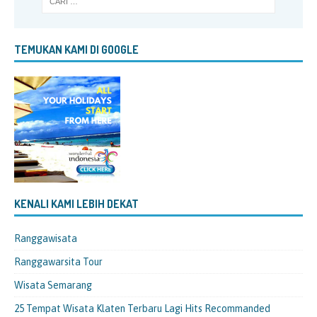
TEMUKAN KAMI DI GOOGLE
KENALI KAMI LEBIH DEKAT
Ranggawisata
Ranggawarsita Tour
Wisata Semarang
25 Tempat Wisata Klaten Terbaru Lagi Hits Recommanded