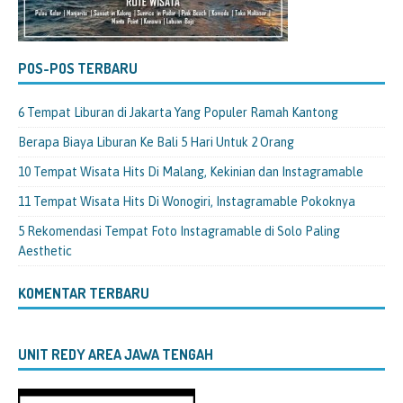
POS-POS TERBARU
6 Tempat Liburan di Jakarta Yang Populer Ramah Kantong
Berapa Biaya Liburan Ke Bali 5 Hari Untuk 2 Orang
10 Tempat Wisata Hits Di Malang, Kekinian dan Instagramable
11 Tempat Wisata Hits Di Wonogiri, Instagramable Pokoknya
5 Rekomendasi Tempat Foto Instagramable di Solo Paling
Aesthetic
KOMENTAR TERBARU
UNIT REDY AREA JAWA TENGAH