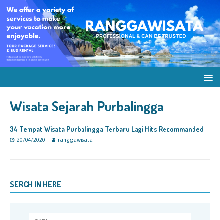
Wisata Sejarah Purbalingga
34 Tempat Wisata Purbalingga Terbaru Lagi Hits Recommanded
20/04/2020
ranggawisata
SERCH IN HERE