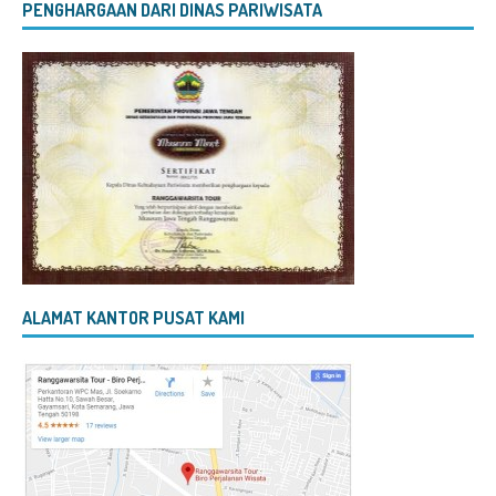
PENGHARGAAN DARI DINAS PARIWISATA
ALAMAT KANTOR PUSAT KAMI