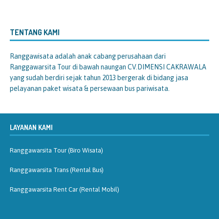
TENTANG KAMI
Ranggawisata
adalah anak cabang perusahaan dari
Ranggawarsita Tour di bawah naungan CV.DIMENSI CAKRAWALA
yang sudah berdiri sejak tahun 2013 bergerak di bidang jasa
pelayanan paket wisata & persewaan bus pariwisata.
LAYANAN KAMI
Ranggawarsita Tour (Biro Wisata)
Ranggawarsita Trans (Rental Bus)
Ranggawarsita Rent Car (Rental Mobil)