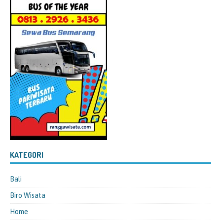
KATEGORI
Bali
Biro Wisata
Home