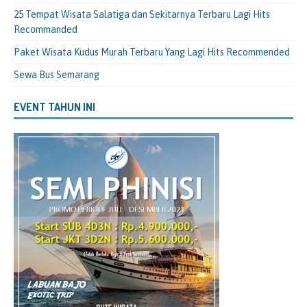
25 Tempat Wisata Salatiga dan Sekitarnya Terbaru Lagi Hits
Recommanded
Paket Wisata Kudus Murah Terbaru Yang Lagi Hits Recommended
Sewa Bus Semarang
EVENT TAHUN INI