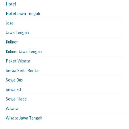
Hotel
Hotel Jawa Tengah
Jasa
Jawa Tengah
Kuliner
Kuliner Jawa Tengah
Paket Wisata
Serba Serbi Berita
Sewa Bus
Sewa Elf
Sewa Hiace
Wisata
Wisata Jawa Tengah