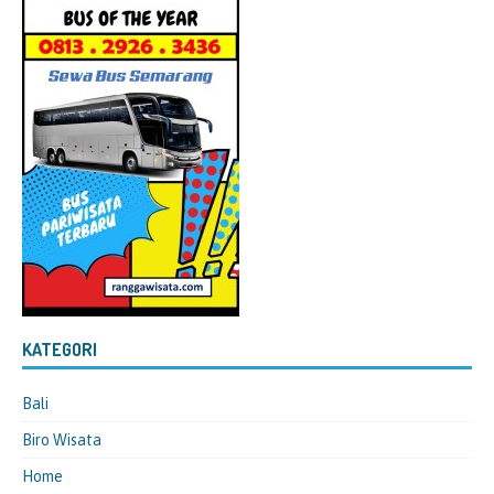
KATEGORI
Bali
Biro Wisata
Home