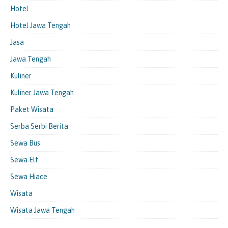
Hotel
Hotel Jawa Tengah
Jasa
Jawa Tengah
Kuliner
Kuliner Jawa Tengah
Paket Wisata
Serba Serbi Berita
Sewa Bus
Sewa Elf
Sewa Hiace
Wisata
Wisata Jawa Tengah