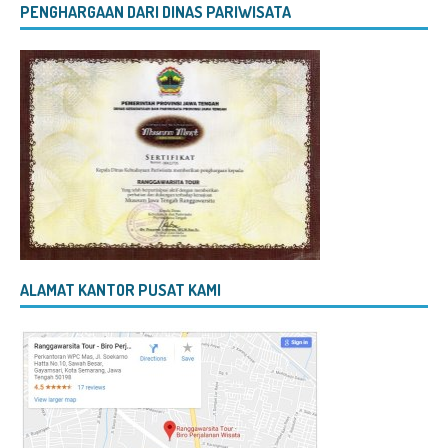
PENGHARGAAN DARI DINAS PARIWISATA
ALAMAT KANTOR PUSAT KAMI