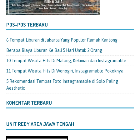
POS-POS TERBARU
6 Tempat Liburan di Jakarta Yang Populer Ramah Kantong
Berapa Biaya Liburan Ke Bali 5 Hari Untuk 2 Orang
10 Tempat Wisata Hits Di Malang, Kekinian dan Instagramable
11 Tempat Wisata Hits Di Wonogiri, Instagramable Pokoknya
5 Rekomendasi Tempat Foto Instagramable di Solo Paling
Aesthetic
KOMENTAR TERBARU
UNIT REDY AREA JAWA TENGAH