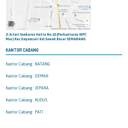
Jl Arteri Soekarno Hatta No.10 (Perkantoran WPC
Mas) Kec.Gayamsari Kel.Sawah Besar SEMARANG
KANTOR CABANG
Kantor Cabang : BATANG
Kantor Cabang : DEMAK
Kantor Cabang : JEPARA
Kantor Cabang : KUDUS
Kantor Cabang : PATI