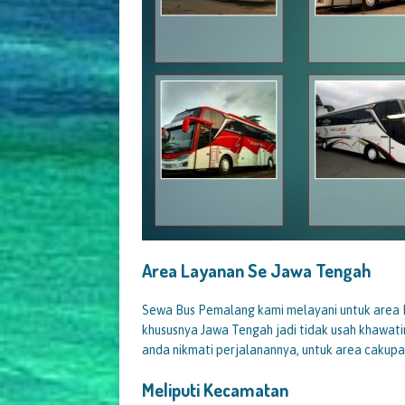
Area Layanan Se Jawa Tengah
Sewa Bus Pemalang kami melayani untuk area P
khususnya Jawa Tengah jadi tidak usah khawati
anda nikmati perjalanannya, untuk area cakupa
Meliputi Kecamatan