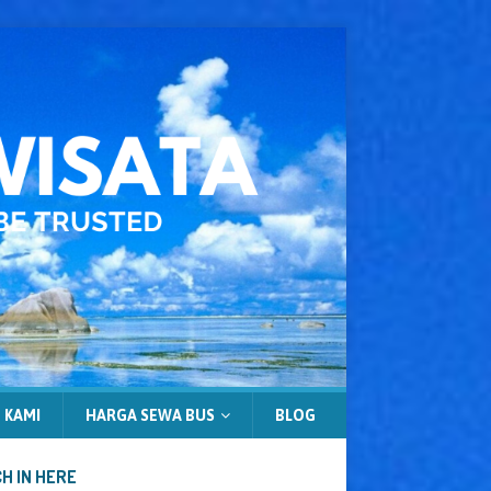
 KAMI
HARGA SEWA BUS
BLOG
H IN HERE