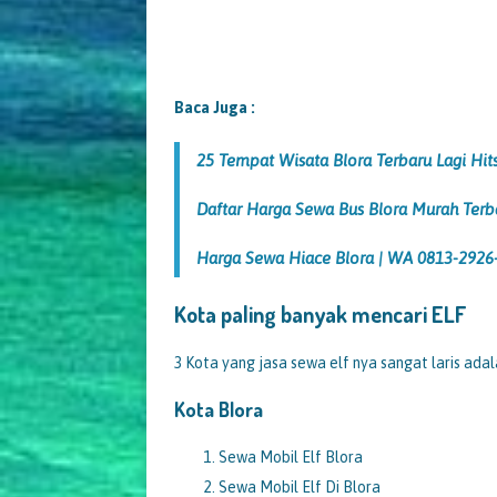
Baca Juga :
25 Tempat Wisata Blora Terbaru Lagi H
Daftar Harga Sewa Bus Blora Murah Te
Harga Sewa Hiace Blora | WA 0813-2926
Kota paling banyak mencari ELF
3 Kota yang jasa sewa elf nya sangat laris adala
Kota Blora
Sewa Mobil Elf Blora
Sewa Mobil Elf Di Blora