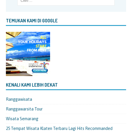
TEMUKAN KAMI DI GOOGLE
KENALI KAMI LEBIH DEKAT
Ranggawisata
Ranggawarsita Tour
Wisata Semarang
25 Tempat Wisata Klaten Terbaru Lagi Hits Recommanded