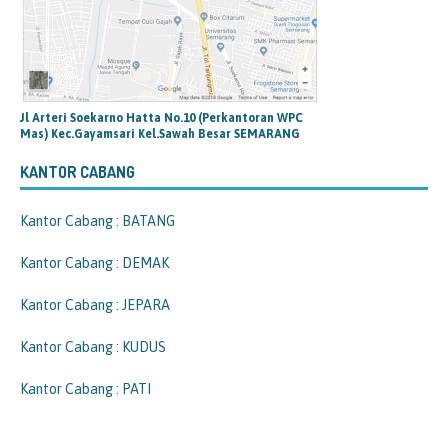
Jl Arteri Soekarno Hatta No.10 (Perkantoran WPC
Mas) Kec.Gayamsari Kel.Sawah Besar SEMARANG
KANTOR CABANG
Kantor Cabang : BATANG
Kantor Cabang : DEMAK
Kantor Cabang : JEPARA
Kantor Cabang : KUDUS
Kantor Cabang : PATI