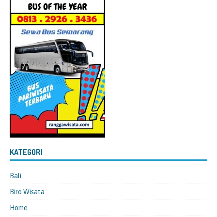
KATEGORI
Bali
Biro Wisata
Home