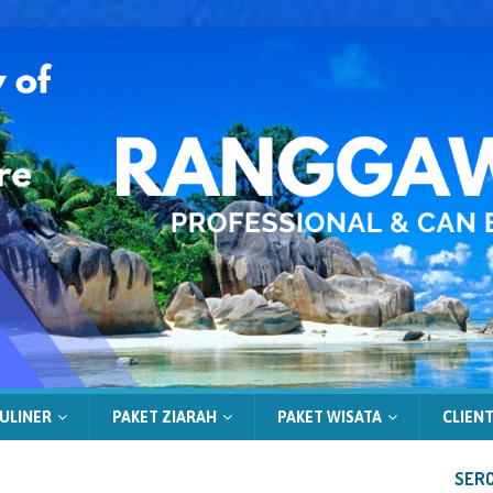
ULINER
PAKET ZIARAH
PAKET WISATA
CLIENT
SERC