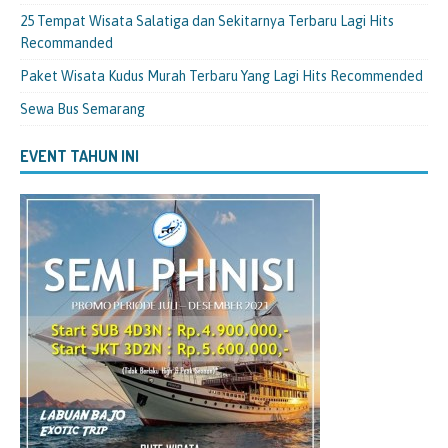
25 Tempat Wisata Salatiga dan Sekitarnya Terbaru Lagi Hits
Recommanded
Paket Wisata Kudus Murah Terbaru Yang Lagi Hits Recommended
Sewa Bus Semarang
EVENT TAHUN INI