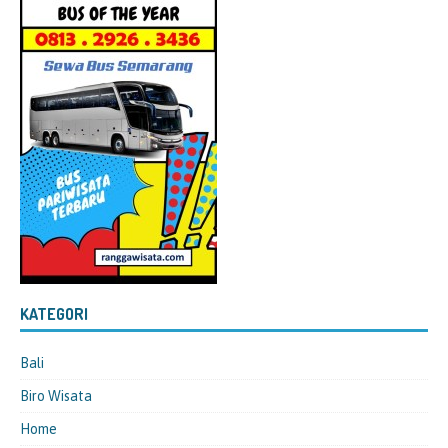
KATEGORI
Bali
Biro Wisata
Home