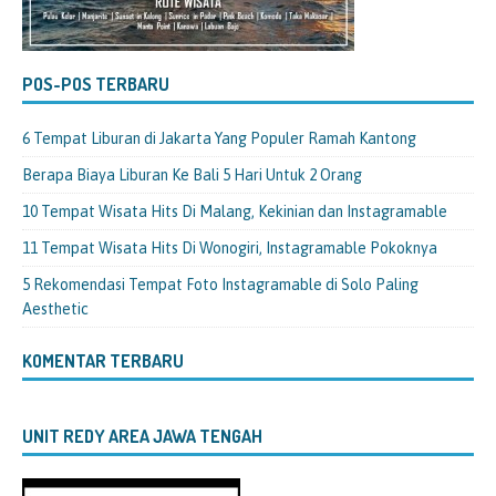
POS-POS TERBARU
6 Tempat Liburan di Jakarta Yang Populer Ramah Kantong
Berapa Biaya Liburan Ke Bali 5 Hari Untuk 2 Orang
10 Tempat Wisata Hits Di Malang, Kekinian dan Instagramable
11 Tempat Wisata Hits Di Wonogiri, Instagramable Pokoknya
5 Rekomendasi Tempat Foto Instagramable di Solo Paling
Aesthetic
KOMENTAR TERBARU
UNIT REDY AREA JAWA TENGAH