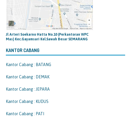
Jl Arteri Soekarno Hatta No.10 (Perkantoran WPC
Mas) Kec.Gayamsari Kel.Sawah Besar SEMARANG
KANTOR CABANG
Kantor Cabang : BATANG
Kantor Cabang : DEMAK
Kantor Cabang : JEPARA
Kantor Cabang : KUDUS
Kantor Cabang : PATI