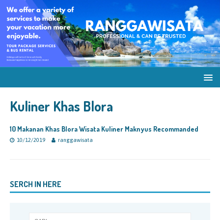
Kuliner Khas Blora
10 Makanan Khas Blora Wisata Kuliner Maknyus Recommanded
10/12/2019
ranggawisata
SERCH IN HERE