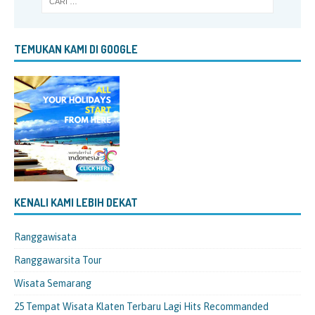
TEMUKAN KAMI DI GOOGLE
KENALI KAMI LEBIH DEKAT
Ranggawisata
Ranggawarsita Tour
Wisata Semarang
25 Tempat Wisata Klaten Terbaru Lagi Hits Recommanded