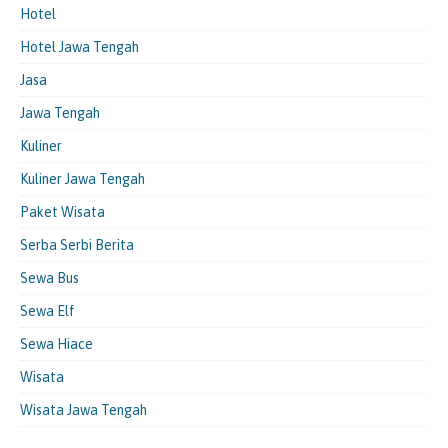
Hotel
Hotel Jawa Tengah
Jasa
Jawa Tengah
Kuliner
Kuliner Jawa Tengah
Paket Wisata
Serba Serbi Berita
Sewa Bus
Sewa Elf
Sewa Hiace
Wisata
Wisata Jawa Tengah