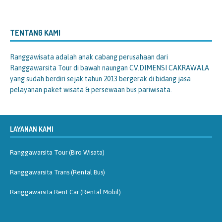
TENTANG KAMI
Ranggawisata
adalah anak cabang perusahaan dari
Ranggawarsita Tour di bawah naungan CV.DIMENSI CAKRAWALA
yang sudah berdiri sejak tahun 2013 bergerak di bidang jasa
pelayanan paket wisata & persewaan bus pariwisata.
LAYANAN KAMI
Ranggawarsita Tour (Biro Wisata)
Ranggawarsita Trans (Rental Bus)
Ranggawarsita Rent Car (Rental Mobil)