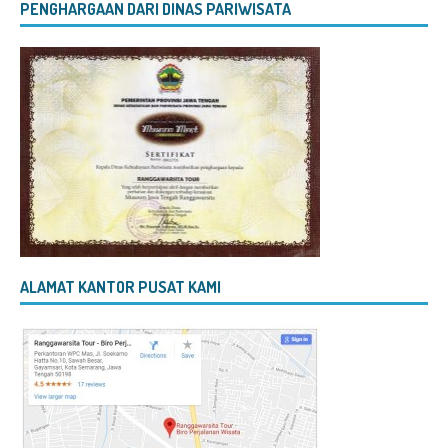
PENGHARGAAN DARI DINAS PARIWISATA
ALAMAT KANTOR PUSAT KAMI