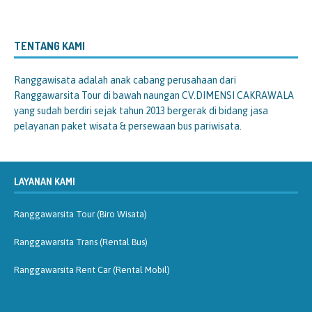
TENTANG KAMI
Ranggawisata
adalah anak cabang perusahaan dari
Ranggawarsita Tour di bawah naungan CV.DIMENSI CAKRAWALA
yang sudah berdiri sejak tahun 2013 bergerak di bidang jasa
pelayanan paket wisata & persewaan bus pariwisata.
LAYANAN KAMI
Ranggawarsita Tour (Biro Wisata)
Ranggawarsita Trans (Rental Bus)
Ranggawarsita Rent Car (Rental Mobil)