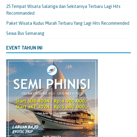
25 Tempat Wisata Salatiga dan Sekitarnya Terbaru Lagi Hits
Recommanded
Paket Wisata Kudus Murah Terbaru Yang Lagi Hits Recommended
Sewa Bus Semarang
EVENT TAHUN INI