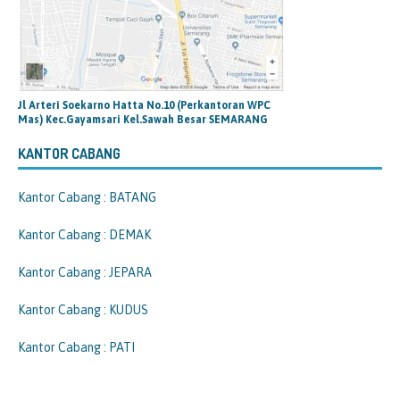
Jl Arteri Soekarno Hatta No.10 (Perkantoran WPC
Mas) Kec.Gayamsari Kel.Sawah Besar SEMARANG
KANTOR CABANG
Kantor Cabang : BATANG
Kantor Cabang : DEMAK
Kantor Cabang : JEPARA
Kantor Cabang : KUDUS
Kantor Cabang : PATI