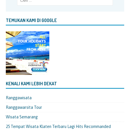
TEMUKAN KAMI DI GOOGLE
KENALI KAMI LEBIH DEKAT
Ranggawisata
Ranggawarsita Tour
Wisata Semarang
25 Tempat Wisata Klaten Terbaru Lagi Hits Recommanded