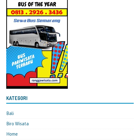
KATEGORI
Bali
Biro Wisata
Home