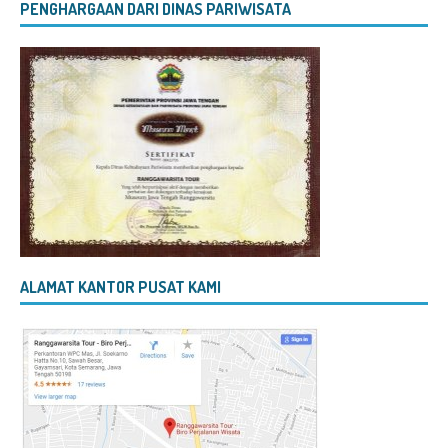
PENGHARGAAN DARI DINAS PARIWISATA
ALAMAT KANTOR PUSAT KAMI