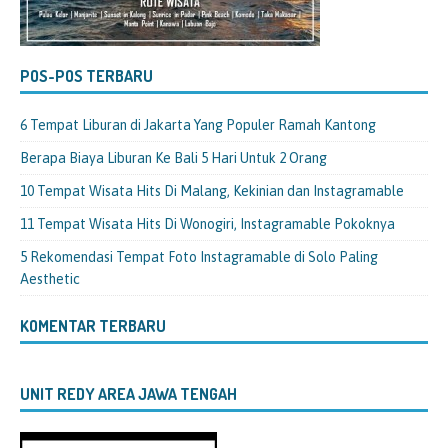
POS-POS TERBARU
6 Tempat Liburan di Jakarta Yang Populer Ramah Kantong
Berapa Biaya Liburan Ke Bali 5 Hari Untuk 2 Orang
10 Tempat Wisata Hits Di Malang, Kekinian dan Instagramable
11 Tempat Wisata Hits Di Wonogiri, Instagramable Pokoknya
5 Rekomendasi Tempat Foto Instagramable di Solo Paling
Aesthetic
KOMENTAR TERBARU
UNIT REDY AREA JAWA TENGAH