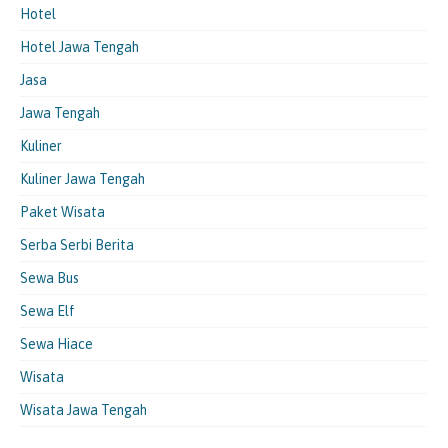
Hotel
Hotel Jawa Tengah
Jasa
Jawa Tengah
Kuliner
Kuliner Jawa Tengah
Paket Wisata
Serba Serbi Berita
Sewa Bus
Sewa Elf
Sewa Hiace
Wisata
Wisata Jawa Tengah