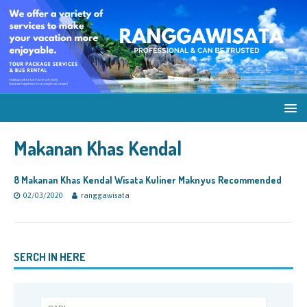
Makanan Khas Kendal
8 Makanan Khas Kendal Wisata Kuliner Maknyus Recommended
02/03/2020
ranggawisata
SERCH IN HERE