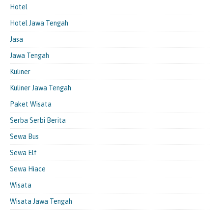
Hotel
Hotel Jawa Tengah
Jasa
Jawa Tengah
Kuliner
Kuliner Jawa Tengah
Paket Wisata
Serba Serbi Berita
Sewa Bus
Sewa Elf
Sewa Hiace
Wisata
Wisata Jawa Tengah