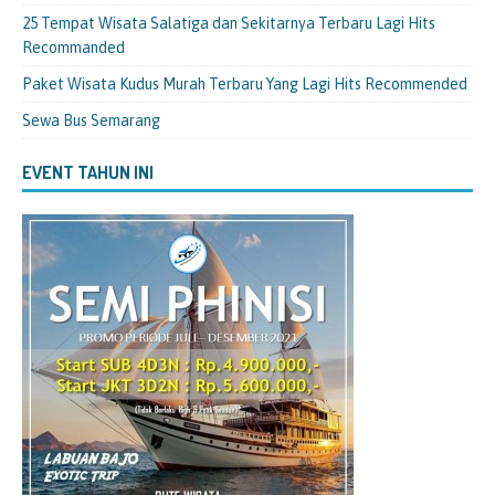
25 Tempat Wisata Salatiga dan Sekitarnya Terbaru Lagi Hits
Recommanded
Paket Wisata Kudus Murah Terbaru Yang Lagi Hits Recommended
Sewa Bus Semarang
EVENT TAHUN INI