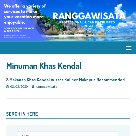
Minuman Khas Kendal
8 Makanan Khas Kendal Wisata Kuliner Maknyus Recommended
02/03/2020
ranggawisata
SERCH IN HERE