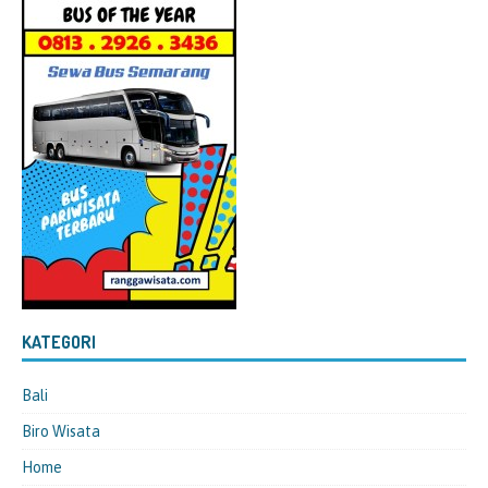
KATEGORI
Bali
Biro Wisata
Home