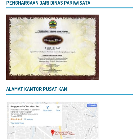
PENGHARGAAN DARI DINAS PARIWISATA
ALAMAT KANTOR PUSAT KAMI