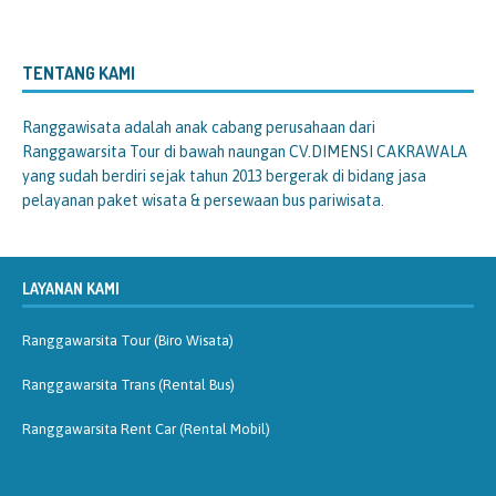
TENTANG KAMI
Ranggawisata
adalah anak cabang perusahaan dari
Ranggawarsita Tour di bawah naungan CV.DIMENSI CAKRAWALA
yang sudah berdiri sejak tahun 2013 bergerak di bidang jasa
pelayanan paket wisata & persewaan bus pariwisata.
LAYANAN KAMI
Ranggawarsita Tour (Biro Wisata)
Ranggawarsita Trans (Rental Bus)
Ranggawarsita Rent Car (Rental Mobil)