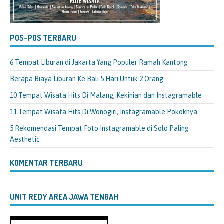
POS-POS TERBARU
6 Tempat Liburan di Jakarta Yang Populer Ramah Kantong
Berapa Biaya Liburan Ke Bali 5 Hari Untuk 2 Orang
10 Tempat Wisata Hits Di Malang, Kekinian dan Instagramable
11 Tempat Wisata Hits Di Wonogiri, Instagramable Pokoknya
5 Rekomendasi Tempat Foto Instagramable di Solo Paling
Aesthetic
KOMENTAR TERBARU
UNIT REDY AREA JAWA TENGAH