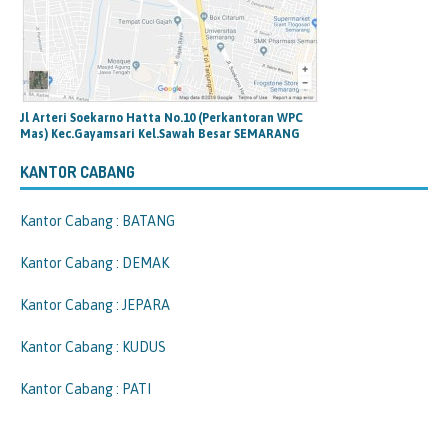
Jl Arteri Soekarno Hatta No.10 (Perkantoran WPC
Mas) Kec.Gayamsari Kel.Sawah Besar SEMARANG
KANTOR CABANG
Kantor Cabang : BATANG
Kantor Cabang : DEMAK
Kantor Cabang : JEPARA
Kantor Cabang : KUDUS
Kantor Cabang : PATI