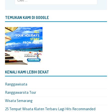
TEMUKAN KAMI DI GOOGLE
KENALI KAMI LEBIH DEKAT
Ranggawisata
Ranggawarsita Tour
Wisata Semarang
25 Tempat Wisata Klaten Terbaru Lagi Hits Recommanded