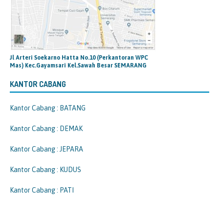
Jl Arteri Soekarno Hatta No.10 (Perkantoran WPC
Mas) Kec.Gayamsari Kel.Sawah Besar SEMARANG
KANTOR CABANG
Kantor Cabang : BATANG
Kantor Cabang : DEMAK
Kantor Cabang : JEPARA
Kantor Cabang : KUDUS
Kantor Cabang : PATI