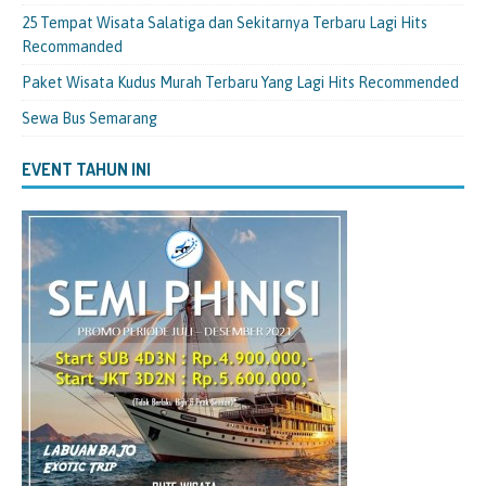
25 Tempat Wisata Salatiga dan Sekitarnya Terbaru Lagi Hits
Recommanded
Paket Wisata Kudus Murah Terbaru Yang Lagi Hits Recommended
Sewa Bus Semarang
EVENT TAHUN INI