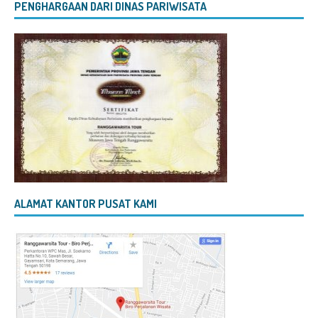
PENGHARGAAN DARI DINAS PARIWISATA
ALAMAT KANTOR PUSAT KAMI