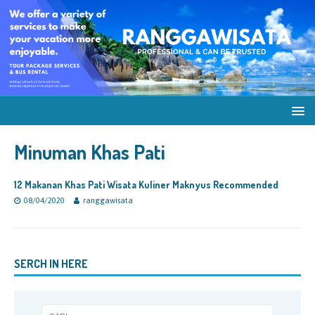
Minuman Khas Pati
12 Makanan Khas Pati Wisata Kuliner Maknyus Recommended
08/04/2020
ranggawisata
SERCH IN HERE