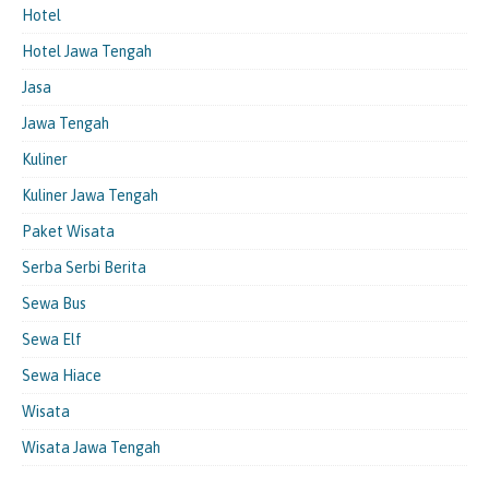
Hotel
Hotel Jawa Tengah
Jasa
Jawa Tengah
Kuliner
Kuliner Jawa Tengah
Paket Wisata
Serba Serbi Berita
Sewa Bus
Sewa Elf
Sewa Hiace
Wisata
Wisata Jawa Tengah