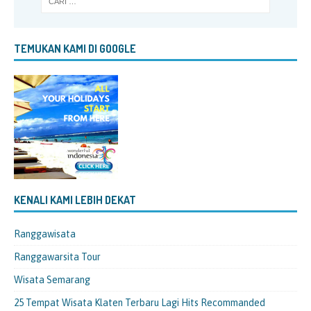
TEMUKAN KAMI DI GOOGLE
KENALI KAMI LEBIH DEKAT
Ranggawisata
Ranggawarsita Tour
Wisata Semarang
25 Tempat Wisata Klaten Terbaru Lagi Hits Recommanded