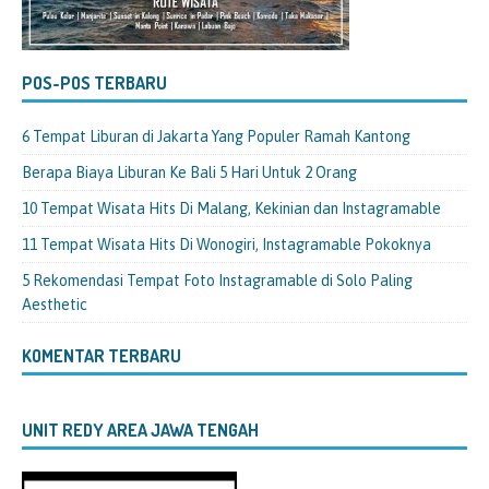
POS-POS TERBARU
6 Tempat Liburan di Jakarta Yang Populer Ramah Kantong
Berapa Biaya Liburan Ke Bali 5 Hari Untuk 2 Orang
10 Tempat Wisata Hits Di Malang, Kekinian dan Instagramable
11 Tempat Wisata Hits Di Wonogiri, Instagramable Pokoknya
5 Rekomendasi Tempat Foto Instagramable di Solo Paling
Aesthetic
KOMENTAR TERBARU
UNIT REDY AREA JAWA TENGAH