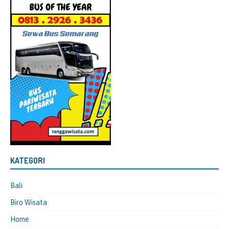
KATEGORI
Bali
Biro Wisata
Home