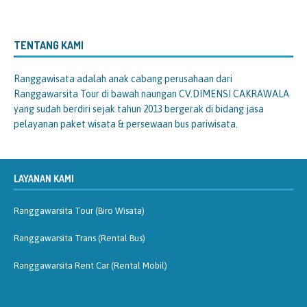
TENTANG KAMI
Ranggawisata
adalah anak cabang perusahaan dari
Ranggawarsita Tour di bawah naungan CV.DIMENSI CAKRAWALA
yang sudah berdiri sejak tahun 2013 bergerak di bidang jasa
pelayanan paket wisata & persewaan bus pariwisata.
LAYANAN KAMI
Ranggawarsita Tour (Biro Wisata)
Ranggawarsita Trans (Rental Bus)
Ranggawarsita Rent Car (Rental Mobil)