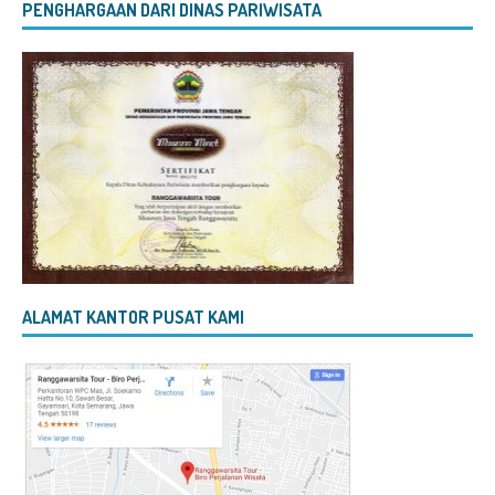
PENGHARGAAN DARI DINAS PARIWISATA
ALAMAT KANTOR PUSAT KAMI