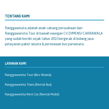
TENTANG KAMI
Ranggawisata
adalah anak cabang perusahaan dari
Ranggawarsita Tour di bawah naungan CV.DIMENSI CAKRAWALA
yang sudah berdiri sejak tahun 2013 bergerak di bidang jasa
pelayanan paket wisata & persewaan bus pariwisata.
LAYANAN KAMI
Ranggawarsita Tour (Biro Wisata)
Ranggawarsita Trans (Rental Bus)
Ranggawarsita Rent Car (Rental Mobil)