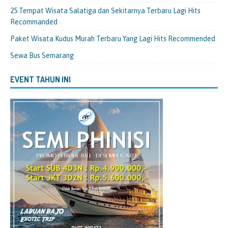
25 Tempat Wisata Salatiga dan Sekitarnya Terbaru Lagi Hits
Recommanded
Paket Wisata Kudus Murah Terbaru Yang Lagi Hits Recommended
Sewa Bus Semarang
EVENT TAHUN INI