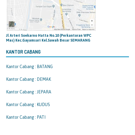
Jl Arteri Soekarno Hatta No.10 (Perkantoran WPC
Mas) Kec.Gayamsari Kel.Sawah Besar SEMARANG
KANTOR CABANG
Kantor Cabang : BATANG
Kantor Cabang : DEMAK
Kantor Cabang : JEPARA
Kantor Cabang : KUDUS
Kantor Cabang : PATI