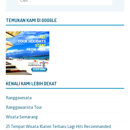
TEMUKAN KAMI DI GOOGLE
KENALI KAMI LEBIH DEKAT
Ranggawisata
Ranggawarsita Tour
Wisata Semarang
25 Tempat Wisata Klaten Terbaru Lagi Hits Recommanded