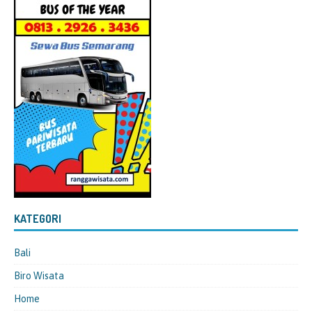
KATEGORI
Bali
Biro Wisata
Home