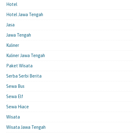
Hotel
Hotel Jawa Tengah
Jasa
Jawa Tengah
Kuliner
Kuliner Jawa Tengah
Paket Wisata
Serba Serbi Berita
Sewa Bus
Sewa Elf
Sewa Hiace
Wisata
Wisata Jawa Tengah