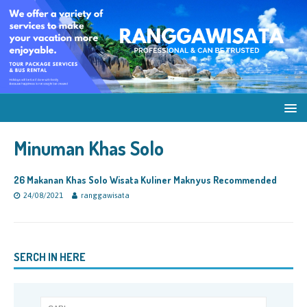
Minuman Khas Solo
26 Makanan Khas Solo Wisata Kuliner Maknyus Recommended
24/08/2021
ranggawisata
SERCH IN HERE