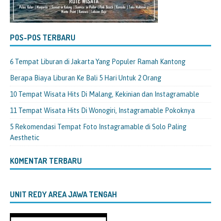
POS-POS TERBARU
6 Tempat Liburan di Jakarta Yang Populer Ramah Kantong
Berapa Biaya Liburan Ke Bali 5 Hari Untuk 2 Orang
10 Tempat Wisata Hits Di Malang, Kekinian dan Instagramable
11 Tempat Wisata Hits Di Wonogiri, Instagramable Pokoknya
5 Rekomendasi Tempat Foto Instagramable di Solo Paling
Aesthetic
KOMENTAR TERBARU
UNIT REDY AREA JAWA TENGAH